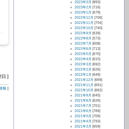
2023年3月
[893]
2023年2月
[716]
2023年1月
[679]
2022年12月
[706]
2022年11月
[754]
2022年10月
[740]
2022年9月
[639]
2022年8月
[573]
2022年7月
[608]
2022年6月
[713]
2022年5月
[670]
2022年4月
[615]
2022年3月
[692]
2022年2月
[626]
2022年1月
[649]
2日 ]
2021年12月
[669]
2021年11月
[691]
情報
|
2021年10月
[682]
2021年9月
[645]
2021年8月
[626]
2021年7月
[701]
2021年6月
[789]
2021年5月
[709]
2021年4月
[793]
2021年3月
[959]