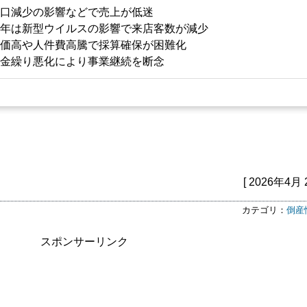
口減少の影響などで売上が低迷
年は新型ウイルスの影響で来店客数が減少
価高や人件費高騰で採算確保が困難化
金繰り悪化により事業継続を断念
[ 2026年4月 
カテゴリ：
倒産
スポンサーリンク