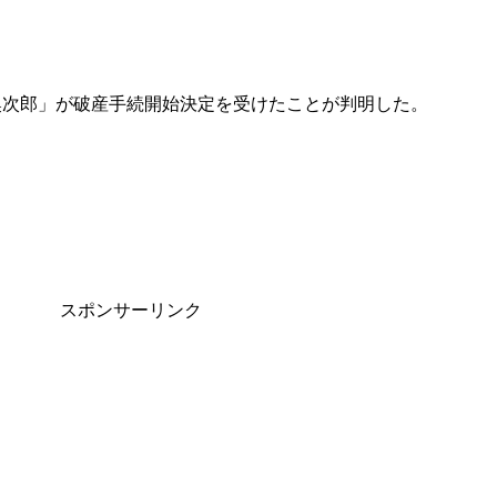
奥次郎」が破産手続開始決定を受けたことが判明した。
スポンサーリンク