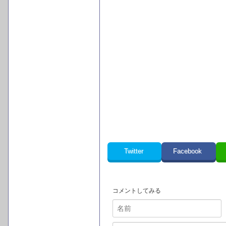
Twitter
Facebook
コメントしてみる