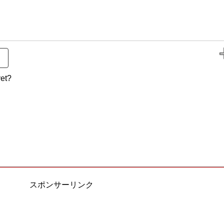
et?
スポンサーリンク