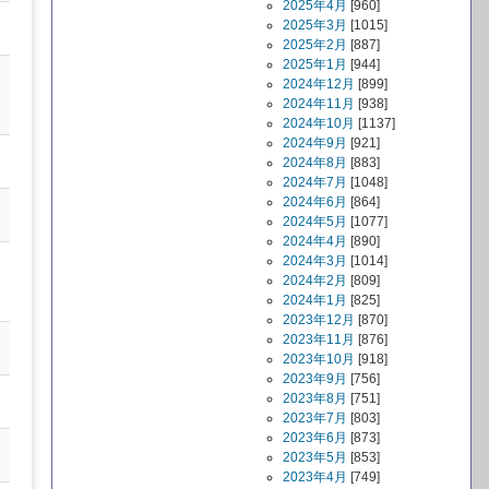
2025年4月
[960]
2025年3月
[1015]
2025年2月
[887]
2025年1月
[944]
2024年12月
[899]
2024年11月
[938]
2024年10月
[1137]
2024年9月
[921]
2024年8月
[883]
2024年7月
[1048]
2024年6月
[864]
2024年5月
[1077]
2024年4月
[890]
2024年3月
[1014]
2024年2月
[809]
2024年1月
[825]
2023年12月
[870]
2023年11月
[876]
2023年10月
[918]
2023年9月
[756]
2023年8月
[751]
2023年7月
[803]
2023年6月
[873]
2023年5月
[853]
2023年4月
[749]