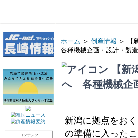
ホーム
＞
倒産情報
＞ 【
各種機械企画・設計・製
【新
へ 各種機械企
新潟に拠点をおく
の準備に入ったこ
コンテンツ