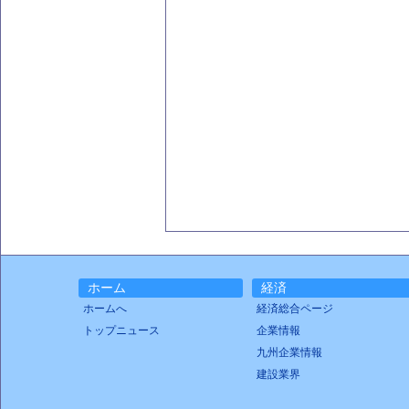
ホーム
経済
ホームへ
経済総合ページ
トップニュース
企業情報
九州企業情報
建設業界