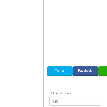
Twitter
Facebook
コメントしてみる