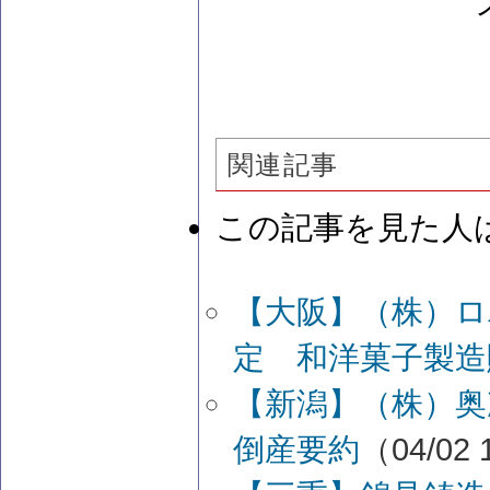
関連記事
この記事を見た人
【大阪】（株）ロ
定 和洋菓子製造
【新潟】（株）
倒産要約
（04/02 