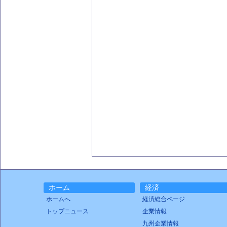
ホーム
経済
ホームへ
経済総合ページ
トップニュース
企業情報
九州企業情報