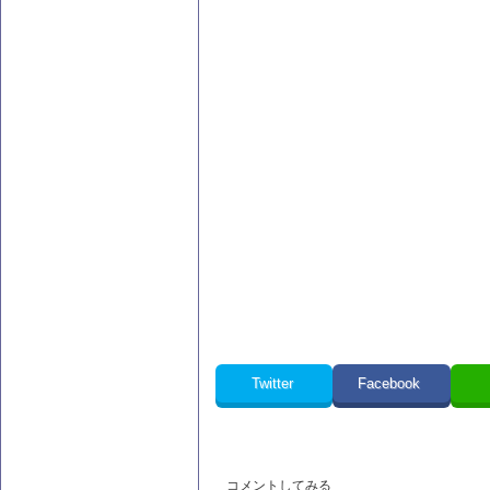
Twitter
Facebook
コメントしてみる