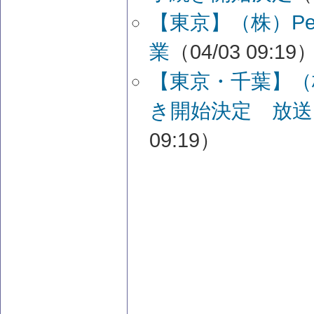
【東京】（株）Pe
業
（04/03 09:19
【東京・千葉】（
き開始決定 放送
09:19）