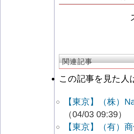
関連記事
この記事を見た人
【東京】（株）Na
（04/03 09:39）
【東京】（有）商