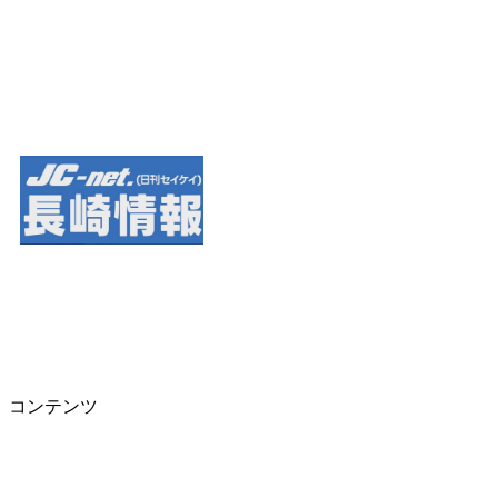
コンテンツ