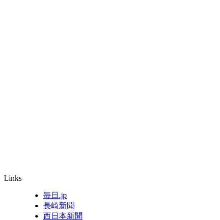
Links
毎日.jp
長崎新聞
西日本新聞