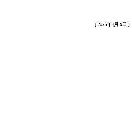
[ 2026年4月 9日 ]