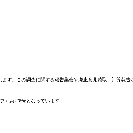
ます。この調査に関する報告集会や廃止意見聴取、計算報告など
フ）第278号となっています。