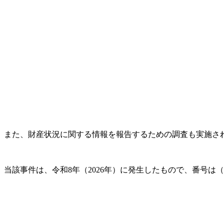
また、財産状況に関する情報を報告するための調査も実施され
当該事件は、令和8年（2026年）に発生したもので、番号は（