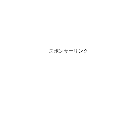
スポンサーリンク