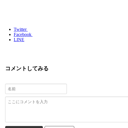
Twitter
Facebook
LINE
コメントしてみる