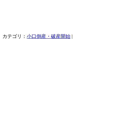
カテゴリ：
小口倒産・破産開始
|