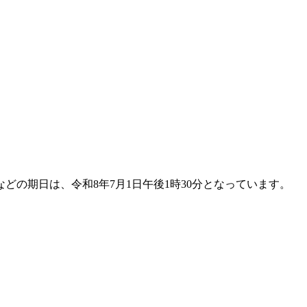
の期日は、令和8年7月1日午後1時30分となっています。