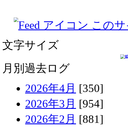
このサ
文字サイズ
月別過去ログ
2026年4月
[350]
2026年3月
[954]
2026年2月
[881]