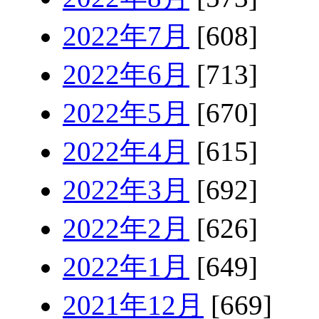
2022年7月
[608]
2022年6月
[713]
2022年5月
[670]
2022年4月
[615]
2022年3月
[692]
2022年2月
[626]
2022年1月
[649]
2021年12月
[669]