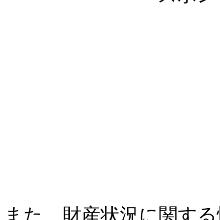
また、財産状況に関する