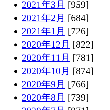
2021年3月
[959]
2021年2月
[684]
2021年1月
[726]
2020年12月
[822]
2020年11月
[781]
2020年10月
[874]
2020年9月
[766]
2020年8月
[739]