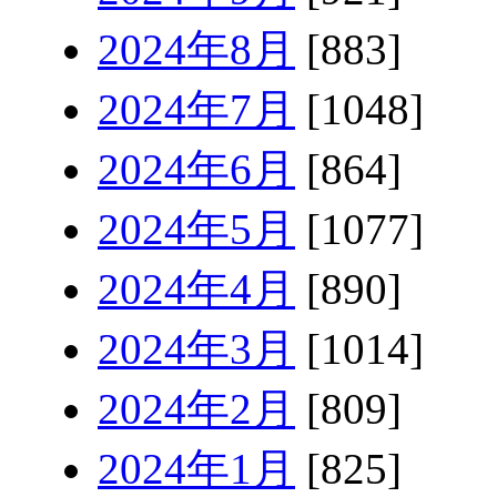
2024年8月
[883]
2024年7月
[1048]
2024年6月
[864]
2024年5月
[1077]
2024年4月
[890]
2024年3月
[1014]
2024年2月
[809]
2024年1月
[825]