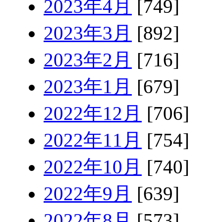
2023年4月
[749]
2023年3月
[892]
2023年2月
[716]
2023年1月
[679]
2022年12月
[706]
2022年11月
[754]
2022年10月
[740]
2022年9月
[639]
2022年8月
[573]