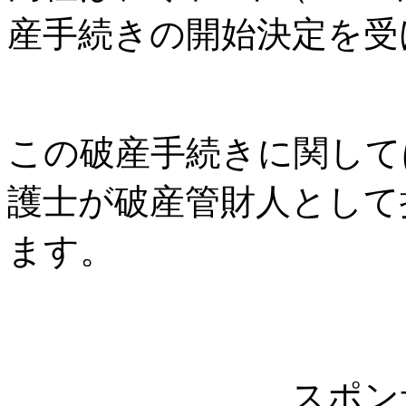
産手続きの開始決定を受
この破産手続きに関して
護士が破産管財人として
ます。
スポン