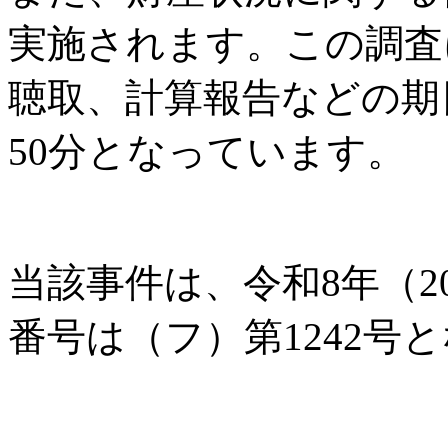
実施されます。この調査
聴取、計算報告などの期日
50分となっています。
当該事件は、令和8年（2
番号は（フ）第1242号