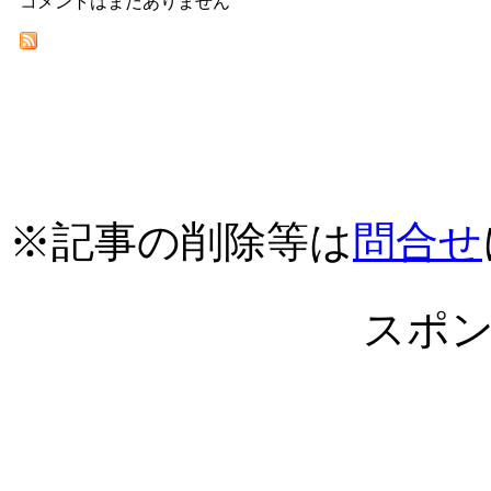
コメントはまだありません
※記事の削除等は
問合せ
スポ