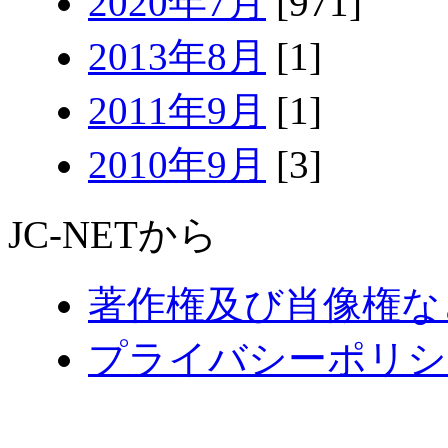
2020年7月
[971]
2013年8月
[1]
2011年9月
[1]
2010年9月
[3]
JC-NETから
著作権及び肖像権な
プライバシーポリシ