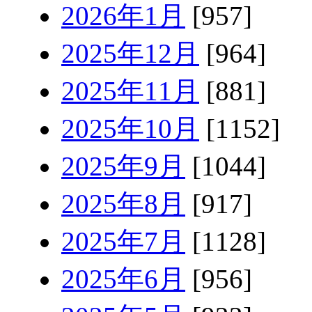
2026年1月
[957]
2025年12月
[964]
2025年11月
[881]
2025年10月
[1152]
2025年9月
[1044]
2025年8月
[917]
2025年7月
[1128]
2025年6月
[956]