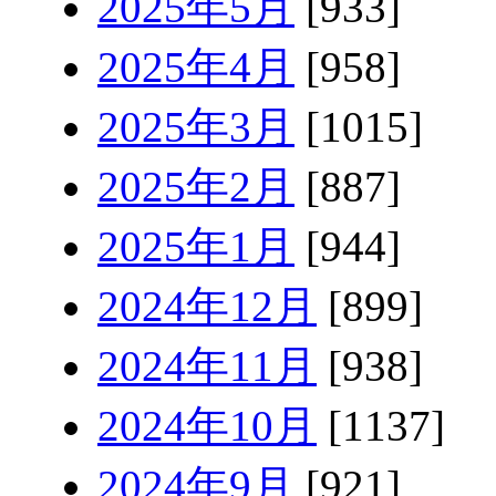
2025年5月
[933]
2025年4月
[958]
2025年3月
[1015]
2025年2月
[887]
2025年1月
[944]
2024年12月
[899]
2024年11月
[938]
2024年10月
[1137]
2024年9月
[921]