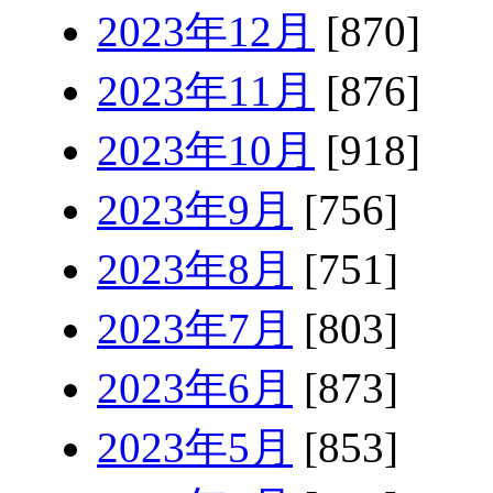
2023年12月
[870]
2023年11月
[876]
2023年10月
[918]
2023年9月
[756]
2023年8月
[751]
2023年7月
[803]
2023年6月
[873]
2023年5月
[853]