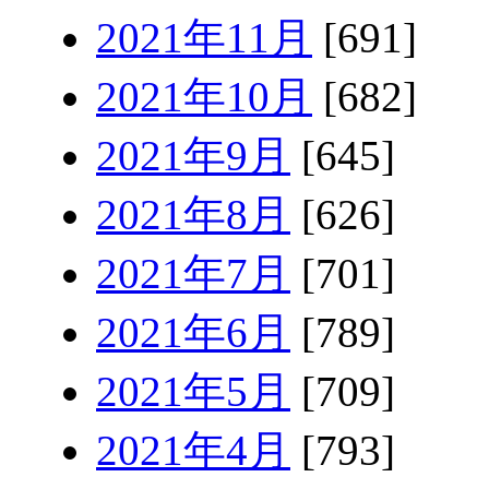
2021年11月
[691]
2021年10月
[682]
2021年9月
[645]
2021年8月
[626]
2021年7月
[701]
2021年6月
[789]
2021年5月
[709]
2021年4月
[793]