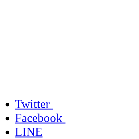
Twitter
Facebook
LINE