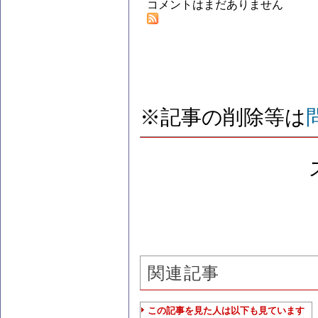
コメントはまだありません
※記事の削除等は
関連記事
この記事を見た人は以下も見ています