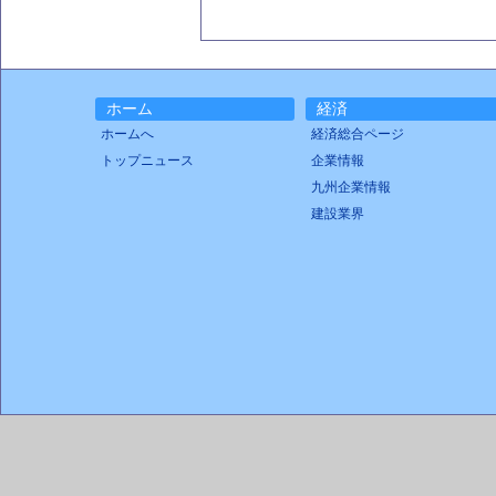
ホーム
経済
ホームへ
経済総合ページ
トップニュース
企業情報
九州企業情報
建設業界