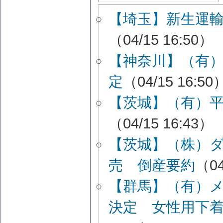
【埼玉】新生運
（04/15 16:50）
【神奈川】（有
定
（04/15 16:50
【茨城】（有）
（04/15 16:43）
【茨城】（株）
売 倒産要約
（04
【群馬】（有）
決定 女性用下