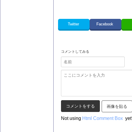
Twitter
Facebook
コメントしてみる
画像を貼る
Not using
Html Comment Box
yet