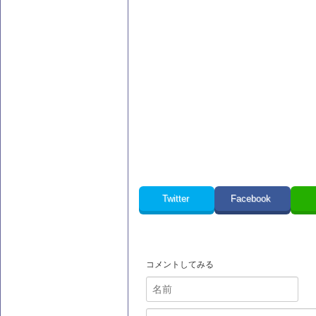
Twitter
Facebook
コメントしてみる