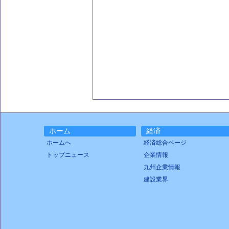
ホーム
経済
ホームへ
経済総合ページ
トップニュース
企業情報
九州企業情報
建設業界