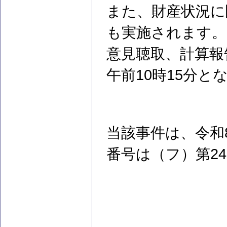
また、財産状況に
も実施されます。
意見聴取、計算報
午前10時15分と
当該事件は、令和
番号は（フ）第2