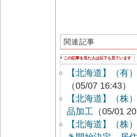
関連記事
この記事を見た人は以下も見ています
【北海道】（有
（05/07 16:43）
【北海道】（株
品加工
（05/01 2
【北海道】（株
き開始決定 居