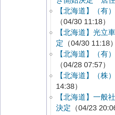
【北海道】（有
（04/30 11:18）
【北海道】光立
定
（04/30 11:18
【北海道】（有
（04/28 07:57）
【北海道】（株）
14:38）
【北海道】一般
決定
（04/23 20: