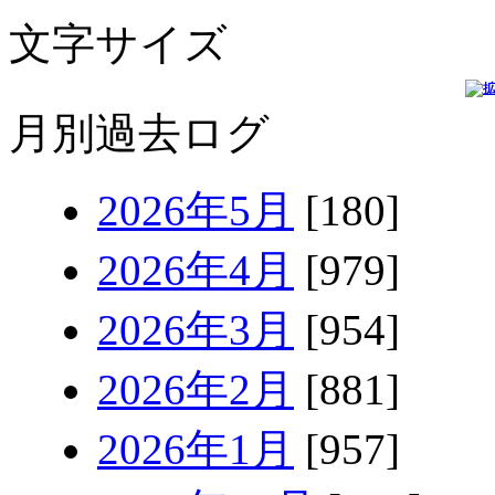
文字サイズ
月別過去ログ
2026年5月
[180]
2026年4月
[979]
2026年3月
[954]
2026年2月
[881]
2026年1月
[957]