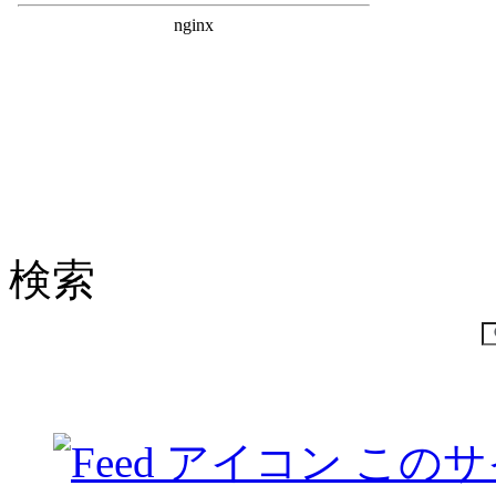
検索
このサ