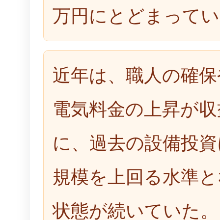
万円にとどまってい
近年は、職人の確保
電気料金の上昇が収
に、過去の設備投資
規模を上回る水準と
状態が続いていた。