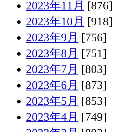
2023年11月
[876]
2023年10月
[918]
2023年9月
[756]
2023年8月
[751]
2023年7月
[803]
2023年6月
[873]
2023年5月
[853]
2023年4月
[749]