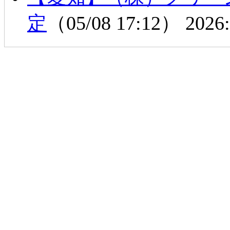
定
（05/08 17:12）
2026: