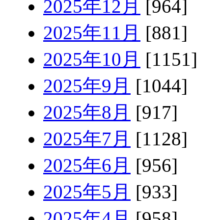
2025年12月
[964]
2025年11月
[881]
2025年10月
[1151]
2025年9月
[1044]
2025年8月
[917]
2025年7月
[1128]
2025年6月
[956]
2025年5月
[933]
2025年4月
[958]