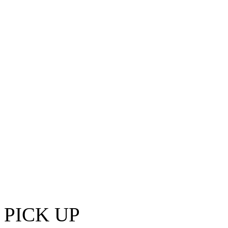
PICK UP