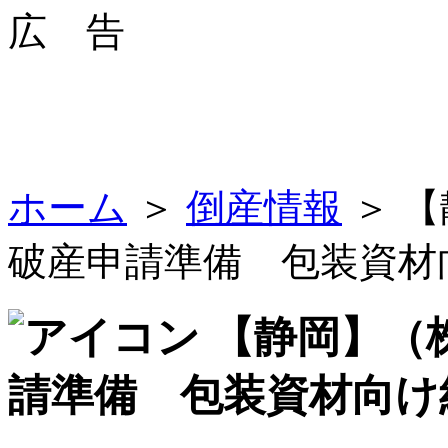
広 告
ホーム
＞
倒産情報
＞ 
破産申請準備 包装資材
【静岡】（
請準備 包装資材向け