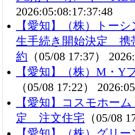
2026:05:08:17:37:48
【愛知】（株）トーシ
生手続き開始決定 携
約
（05/08 17:37）
2026:
【愛知】（株）M・Y
（05/08 17:22）
2026:05
【愛知】コスモホーム
定 注文住宅
（05/08 1
【愛知】（株）グリー