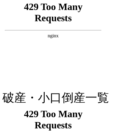
破産・小口倒産一覧