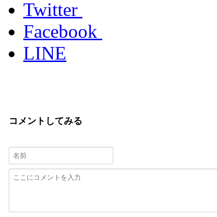
Twitter
Facebook
LINE
コメントしてみる