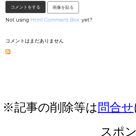
画像を貼る
Not using
Html Comment Box
yet?
コメントはまだありません
※記事の削除等は
問合せ
スポ