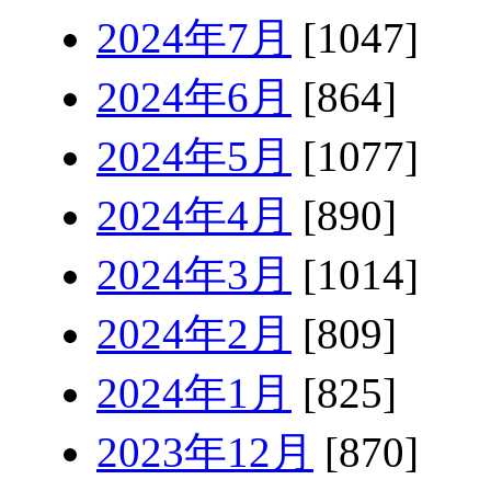
2024年7月
[1047]
2024年6月
[864]
2024年5月
[1077]
2024年4月
[890]
2024年3月
[1014]
2024年2月
[809]
2024年1月
[825]
2023年12月
[870]