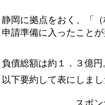
静岡に拠点をおく、「（
申請準備に入ったことが
負債総額は約１．３億円
以下要約して表にしまし
スポン