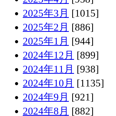
2025年3月
[1015]
2025年2月
[886]
2025年1月
[944]
2024年12月
[899]
2024年11月
[938]
2024年10月
[1135]
2024年9月
[921]
2024年8月
[882]