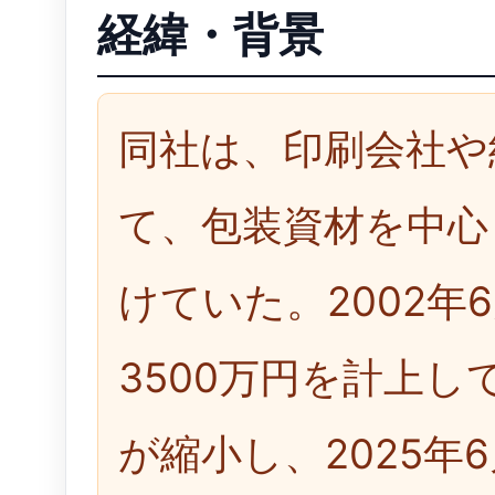
経緯・背景
同社は、印刷会社や
て、包装資材を中心
けていた。2002年
3500万円を計上
が縮小し、2025年