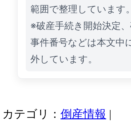
範囲で整理しています
※破産手続き開始決定
事件番号などは本文中
外しています。
カテゴリ：
倒産情報
|