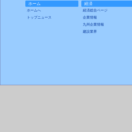
ホーム
経済
ホームへ
経済総合ページ
トップニュース
企業情報
九州企業情報
建設業界