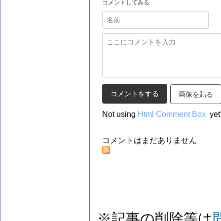
コメントしてみる
画像を貼る
Not using
Html Comment Box
yet
コメントはまだありません
※記事の削除等は