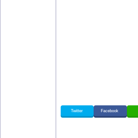
Twitter
Facebook