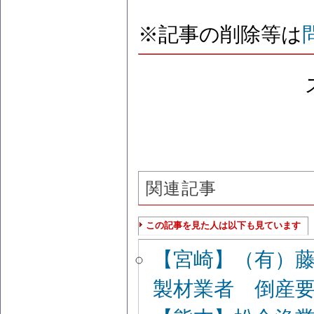
※記事の削除等は
関連記事
この記事を見た人は以下も見ています
【宮崎】（有）
製材業者 倒産