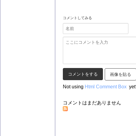
コメントしてみる
画像を貼る
Not using
Html Comment Box
yet
コメントはまだありません