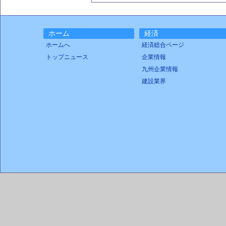
ホーム
経済
ホームへ
経済総合ページ
トップニュース
企業情報
九州企業情報
建設業界