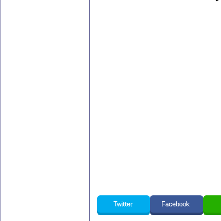
Twitter
Facebook