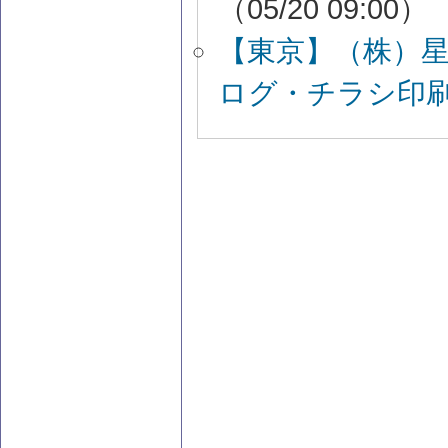
（05/20 09:00）
【東京】（株）
ログ・チラシ印