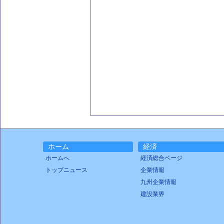
ホーム
経済
ホームへ
経済総合ページ
トップニュース
企業情報
九州企業情報
建設業界