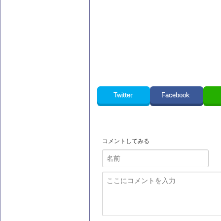
Twitter
Facebook
コメントしてみる