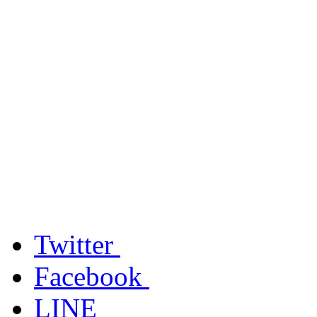
Twitter
Facebook
LINE