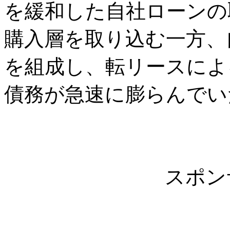
を緩和した自社ローンの
購入層を取り込む一方、
を組成し、転リースによ
債務が急速に膨らんでい
スポン