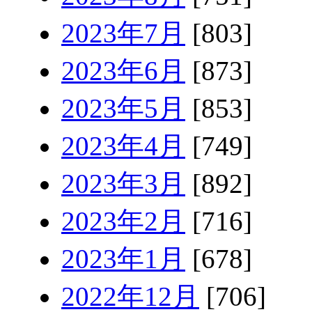
2023年7月
[803]
2023年6月
[873]
2023年5月
[853]
2023年4月
[749]
2023年3月
[892]
2023年2月
[716]
2023年1月
[678]
2022年12月
[706]