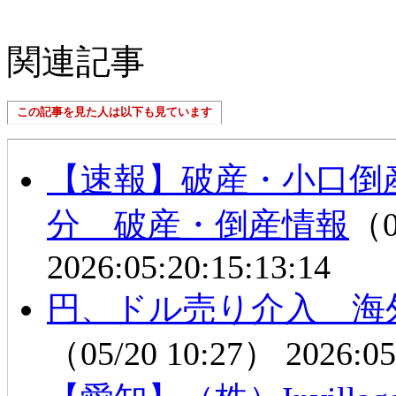
関連記事
この記事を見た人は以下も見ています
【速報】破産・小口倒
分 破産・倒産情報
（0
2026:05:20:15:13:14
円、ドル売り介入 海
（05/20 10:27）
2026:05