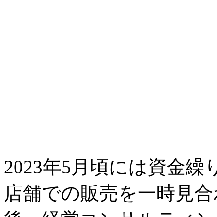
2023年5月頃には資金
店舗での販売を一時見合