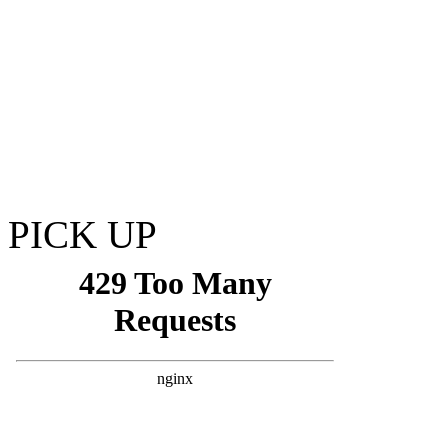
PICK UP