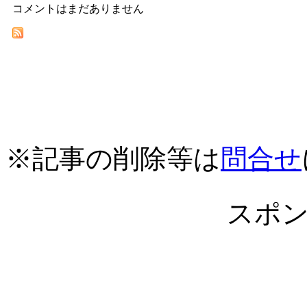
コメントはまだありません
※記事の削除等は
問合せ
スポ