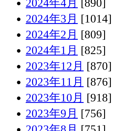
2024年4月
[890]
2024年3月
[1014]
2024年2月
[809]
2024年1月
[825]
2023年12月
[870]
2023年11月
[876]
2023年10月
[918]
2023年9月
[756]
2023年8月
[751]