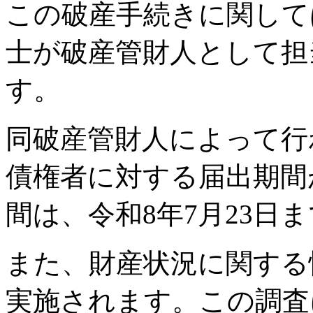
この破産手続きに関して
士が破産管財人として担
す。
同破産管財人によって行
債権者に対する届出期間
間は、令和8年7月23日
また、財産状況に関する
実施されます。この調査