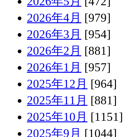
2026年5月
[472]
2026年4月
[979]
2026年3月
[954]
2026年2月
[881]
2026年1月
[957]
2025年12月
[964]
2025年11月
[881]
2025年10月
[1151]
2025年9月
[1044]