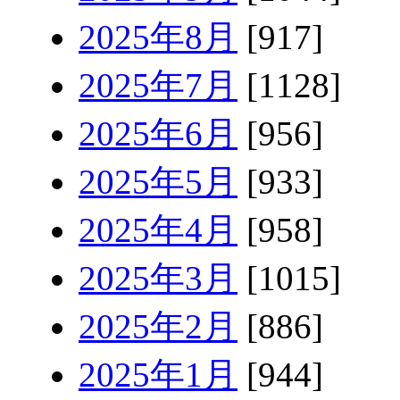
2025年8月
[917]
2025年7月
[1128]
2025年6月
[956]
2025年5月
[933]
2025年4月
[958]
2025年3月
[1015]
2025年2月
[886]
2025年1月
[944]