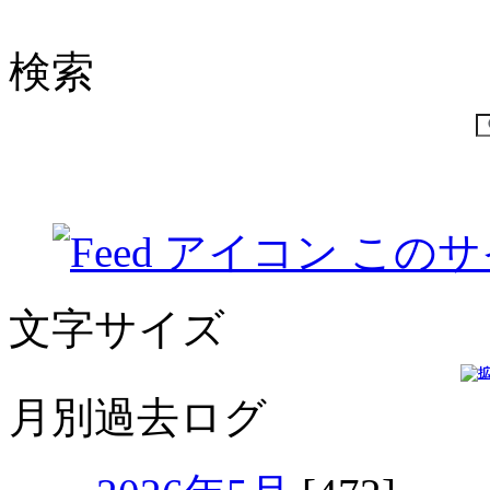
検索
このサ
文字サイズ
月別過去ログ