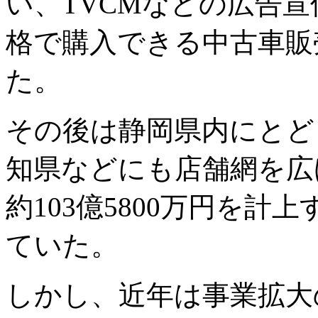
い、TVCMなどの広告
格で購入できる中古車販
た。
その後は静岡県内にとど
知県などにも店舗網を広げ
約103億5800万円を
ていた。
しかし、近年は事業拡大