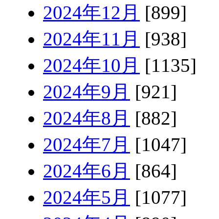
2024年12月
[899]
2024年11月
[938]
2024年10月
[1135]
2024年9月
[921]
2024年8月
[882]
2024年7月
[1047]
2024年6月
[864]
2024年5月
[1077]