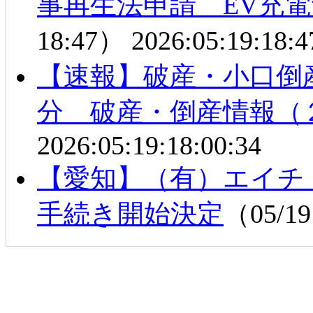
事再生法申請 EV充
18:47）
2026:05:19:18:4
【速報】破産・小口倒
分 破産・倒産情報（
2026:05:19:18:00:34
【愛知】（有）エイチ
手続き開始決定
（05/19