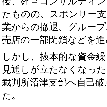
後、経営コンサルティン
たものの、スポンサー支
業からの撤退、グループ
売店の一部閉鎖などを進
しかし、抜本的な資金繰
見通しが立たなくなった
裁判所沼津支部へ自己破
た。