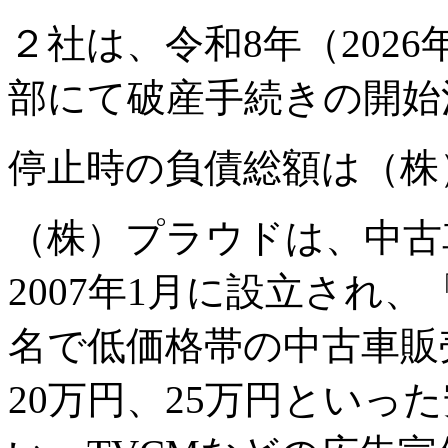
２社は、令和8年（2026
部にて破産手続きの開始
停止時の負債総額は（株
（株）プラウドは、中古
2007年1月に設立され、
名で低価格帯の中古車販
20万円、25万円といっ