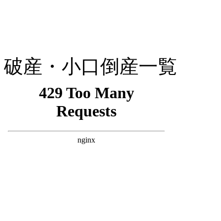
破産・小口倒産一覧