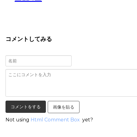
コメントしてみる
画像を貼る
Not using
Html Comment Box
yet?