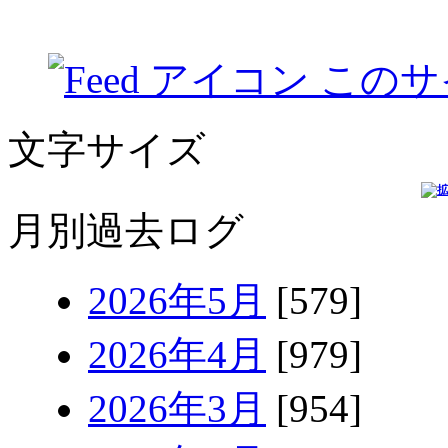
このサ
文字サイズ
月別過去ログ
2026年5月
[579]
2026年4月
[979]
2026年3月
[954]