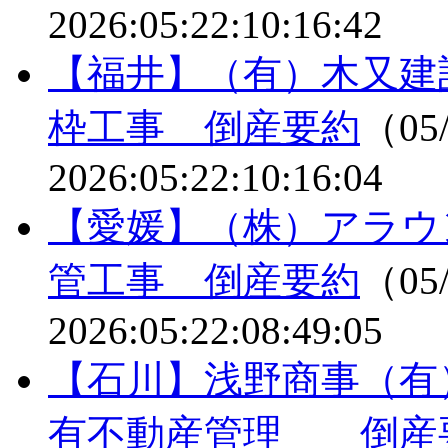
2026:05:22:10:16:42
【福井】（有）木又建
枠工事 倒産要約
（05/
2026:05:22:10:16:04
【愛媛】（株）アラウ
管工事 倒産要約
（05/
2026:05:22:08:49:05
【石川】浅野商事（有
有不動産管理 倒産