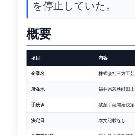
を停止していた。
概要
項目
内容
企業名
株式会社三方工芸
所在地
福井県若狭町田上
手続き
破産手続開始決定
決定日
本文記載なし