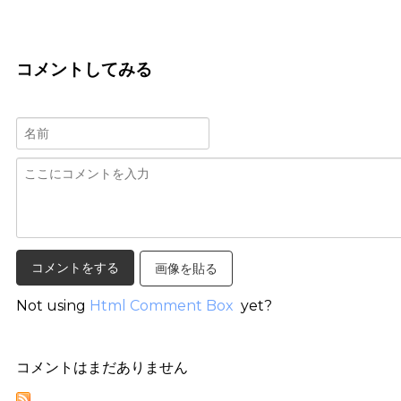
コメントしてみる
画像を貼る
Not using
Html Comment Box
yet?
コメントはまだありません