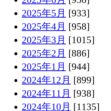
2025年5月
[933]
2025年4月
[958]
2025年3月
[1015]
2025年2月
[886]
2025年1月
[944]
2024年12月
[899]
2024年11月
[938]
2024年10月
[1135]