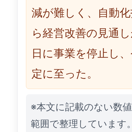
減が難しく、自動化
ら経営改善の見通しが
日に事業を停止し、
定に至った。
※本文に記載のない数
範囲で整理しています