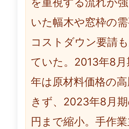
を重視する流れが強
いた幅木や窓枠の需
コストダウン要請も
ていた。2013年8
年は原材料価格の高
きず、2023年8月期
円まで縮小。手作業