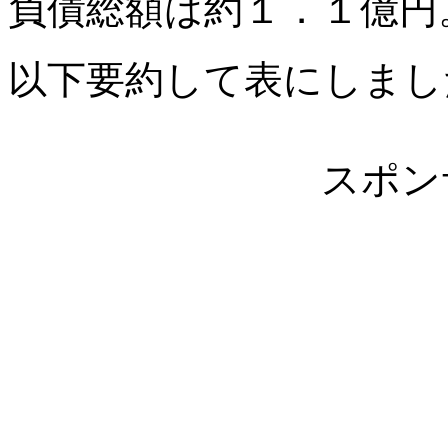
負債総額は約１．１億円
以下要約して表にしまし
スポン