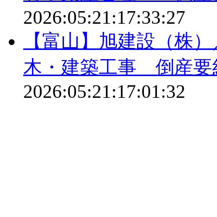
2026:05:21:17:33:27
【富山】旭建設（株）
木・建築工事 倒産要
2026:05:21:17:01:32