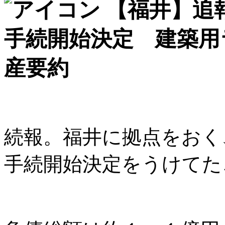
【福井】追
手続開始決定 建築用
産要約
続報。福井に拠点をおく
手続開始決定をうけてた