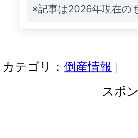
※記事は2026年現在
カテゴリ：
倒産情報
|
スポ