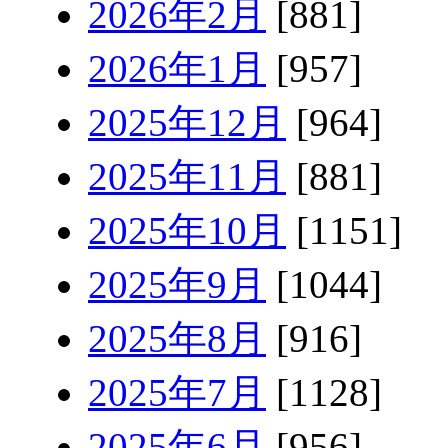
2026年2月
[881]
2026年1月
[957]
2025年12月
[964]
2025年11月
[881]
2025年10月
[1151]
2025年9月
[1044]
2025年8月
[916]
2025年7月
[1128]
2025年6月
[956]