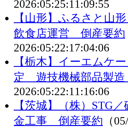
2026:05:25:11:09:55
【山形】ふるさと山
飲食店運営 倒産要約
2026:05:22:17:04:06
【栃木】イーエムケー
定 遊技機械部品製造
2026:05:22:11:16:06
【茨城】（株）STG
金工事 倒産要約
（05/