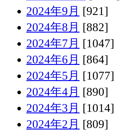
2024年9月
[921]
2024年8月
[882]
2024年7月
[1047]
2024年6月
[864]
2024年5月
[1077]
2024年4月
[890]
2024年3月
[1014]
2024年2月
[809]