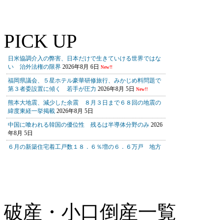
PICK UP
破産・小口倒産一覧