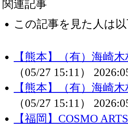
関連記事
この記事を見た人は以
【熊本】（有）海崎木
（05/27 15:11）
2026:0
【熊本】（有）海崎木
（05/27 15:11）
2026:0
【福岡】COSMO A