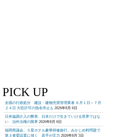
PICK UP