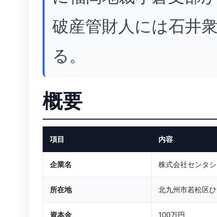
破産管財人には石井
る。
概要
項目
内容
企業名
株式会社センタシ
所在地
北九州市若松区ひび
資本金
100万円