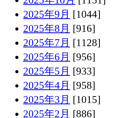
2025年9月
[1044]
2025年8月
[916]
2025年7月
[1128]
2025年6月
[956]
2025年5月
[933]
2025年4月
[958]
2025年3月
[1015]
2025年2月
[886]