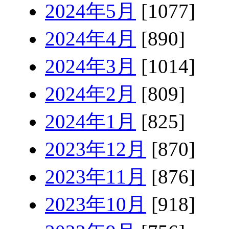
2024年5月
[1077]
2024年4月
[890]
2024年3月
[1014]
2024年2月
[809]
2024年1月
[825]
2023年12月
[870]
2023年11月
[876]
2023年10月
[918]