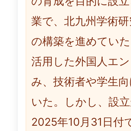
の育成を目的に設立
業で、北九州学術研
の構築を進めていた
活用した外国人エン
み、技術者や学生向
いた。しかし、設立
2025年10月31