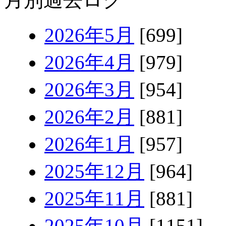
2026年5月
[699]
2026年4月
[979]
2026年3月
[954]
2026年2月
[881]
2026年1月
[957]
2025年12月
[964]
2025年11月
[881]
2025年10月
[1151]