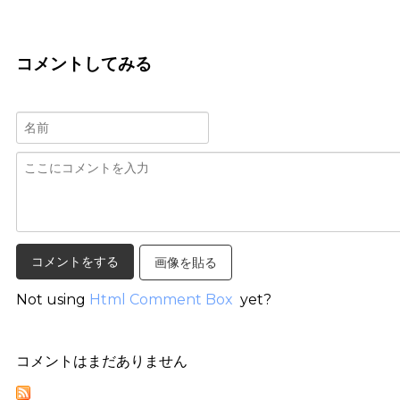
コメントしてみる
画像を貼る
Not using
Html Comment Box
yet?
コメントはまだありません