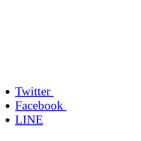
Twitter
Facebook
LINE