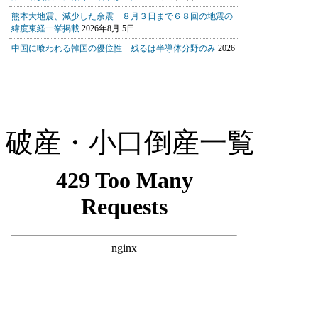
破産・小口倒産一覧