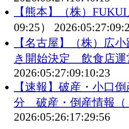
【熊本】（株）FUKU
09:25）
2026:05:27:09:
【名古屋】（株）広小
き開始決定 飲食店運
2026:05:27:09:10:23
【速報】破産・小口倒
分 破産・倒産情報（
2026:05:26:17:29:56