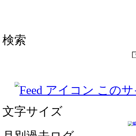
検索
このサ
文字サイズ
月別過去ログ