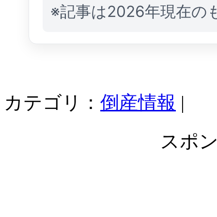
※記事は2026年現在
カテゴリ：
倒産情報
|
スポ