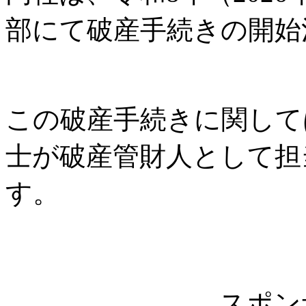
部にて破産手続きの開始
この破産手続きに関して
士が破産管財人として担
す。
スポン