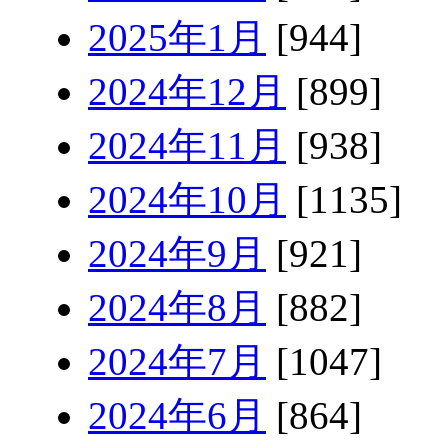
2025年1月
[944]
2024年12月
[899]
2024年11月
[938]
2024年10月
[1135]
2024年9月
[921]
2024年8月
[882]
2024年7月
[1047]
2024年6月
[864]