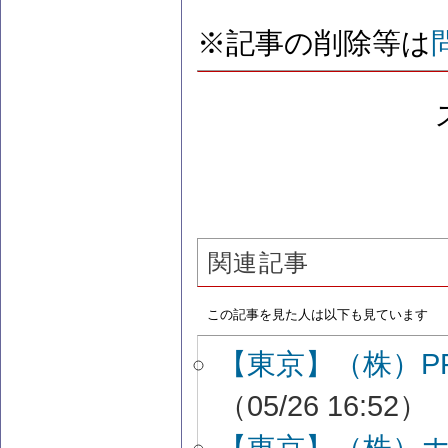
※記事の削除等は
関連記事
この記事を見た人は以下も見ています
【東京】（株）P
（05/26 16:52）
【東京】（株）