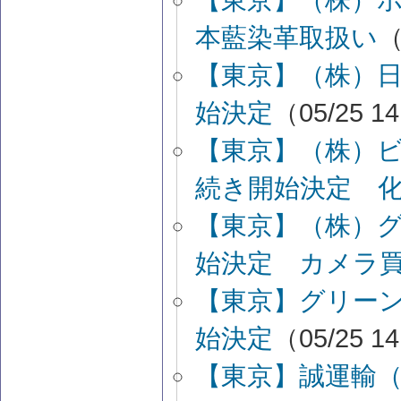
本藍染革取扱い
（
【東京】（株）
始決定
（05/25 1
【東京】（株）
続き開始決定 
【東京】（株）
始決定 カメラ
【東京】グリー
始決定
（05/25 1
【東京】誠運輸