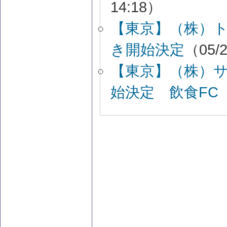
14:18）
【東京】（株）
き開始決定
（05/2
【東京】（株）
始決定 飲食FC
（