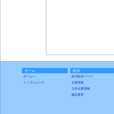
ホーム
経済
ホームへ
経済総合ページ
トップニュース
企業情報
九州企業情報
建設業界