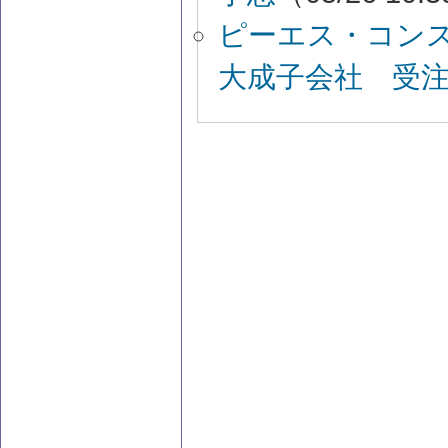
ピーエス・コン
大成子会社 受