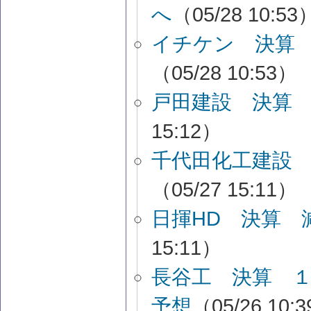
へ
（05/28 10:53
イチケン 決算
（05/28 10:53）
戸田建設 決算
15:12）
千代田化工建設
（05/27 15:11）
日揮HD 決算 
15:11）
長谷工 決算 
予想
（05/26 10: