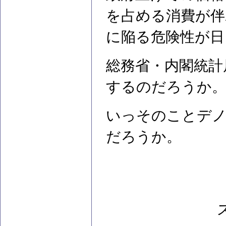
を占める消費が伴
に陥る危険性が日
総務省・内閣統計
するのだろうか
いっそのことデ
だろうか。