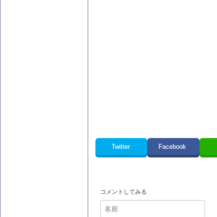
Twitter
Facebook
コメントしてみる