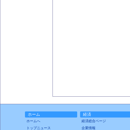
ホーム
経済
ホームへ
経済総合ページ
トップニュース
企業情報