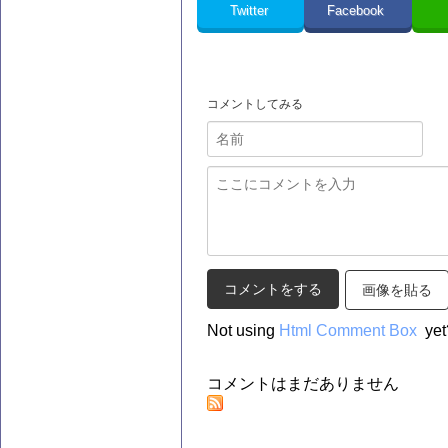
Twitter
Facebook
コメントしてみる
画像を貼る
Not using
Html Comment Box
yet
コメントはまだありません