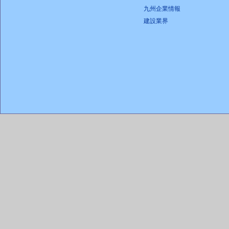
九州企業情報
建設業界