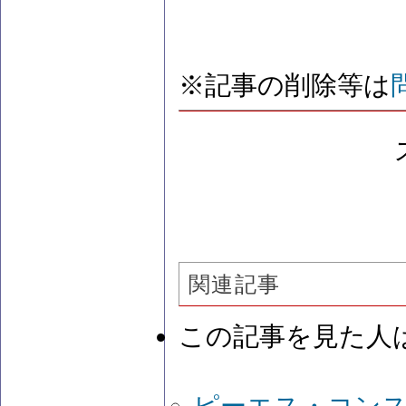
※記事の削除等は
関連記事
この記事を見た人
ピーエス・コン