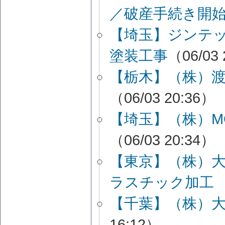
／破産手続き開
【埼玉】ジンテ
塗装工事
（06/03 
【栃木】（株）
（06/03 20:36）
【埼玉】（株）M
（06/03 20:34）
【東京】（株）
ラスチック加工
【千葉】（株）
16:12）