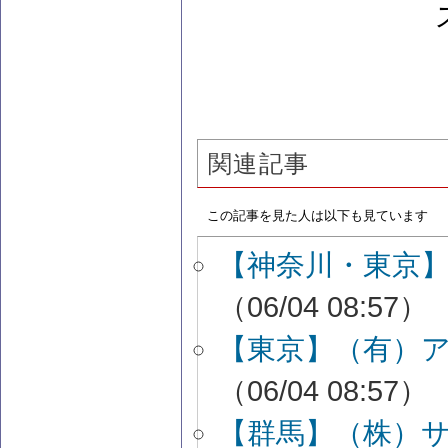
関連記事
この記事を見た人は以下も見ています
【神奈川・東京】
（06/04 08:57）
【東京】（有）
（06/04 08:57）
【群馬】（株）