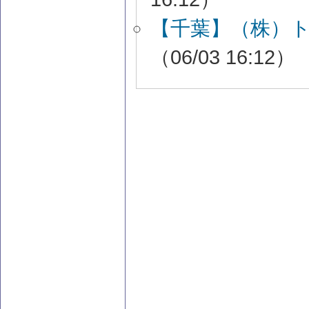
【千葉】（株）
（06/03 16:12）