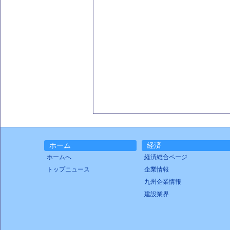
ホーム
経済
ホームへ
経済総合ページ
トップニュース
企業情報
九州企業情報
建設業界