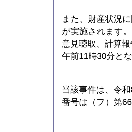
また、財産状況に
が実施されます。
意見聴取、計算報
午前11時30分と
当該事件は、令和
番号は（フ）第6