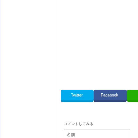
Twitter
Facebook
コメントしてみる