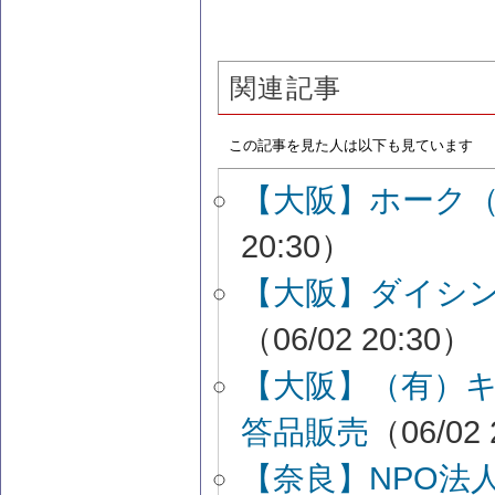
関連記事
この記事を見た人は以下も見ています
【大阪】ホーク
20:30）
【大阪】ダイシン
（06/02 20:30）
【大阪】（有）
答品販売
（06/02 
【奈良】NPO法人