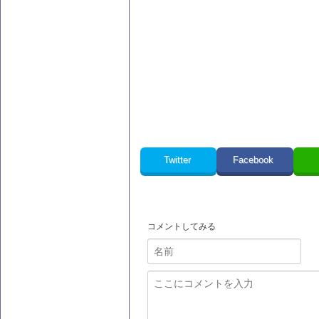
Twitter
Facebook
コメントしてみる