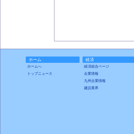
ホーム
経済
ホームへ
経済総合ページ
トップニュース
企業情報
九州企業情報
建設業界