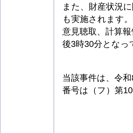
また、財産状況に
も実施されます。
意見聴取、計算報
後3時30分とな
当該事件は、令和
番号は（フ）第1