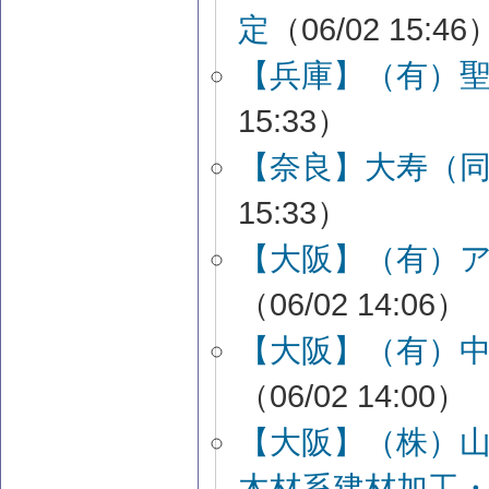
定
（06/02 15:46
【兵庫】（有）
15:33）
【奈良】大寿（
15:33）
【大阪】（有）
（06/02 14:06）
【大阪】（有）
（06/02 14:00）
【大阪】（株）
木材系建材加工