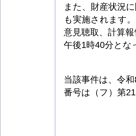
また、財産状況に
も実施されます。
意見聴取、計算報
午後1時40分と
当該事件は、令和
番号は（フ）第2