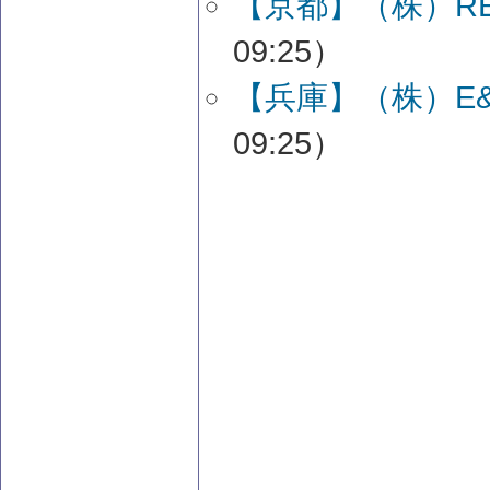
【京都】（株）R
09:25）
【兵庫】（株）E
09:25）