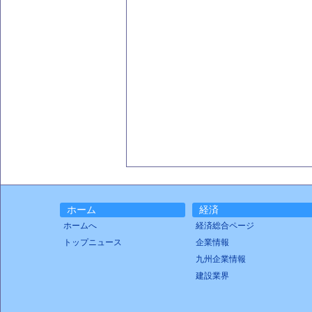
ホーム
経済
ホームへ
経済総合ページ
トップニュース
企業情報
九州企業情報
建設業界