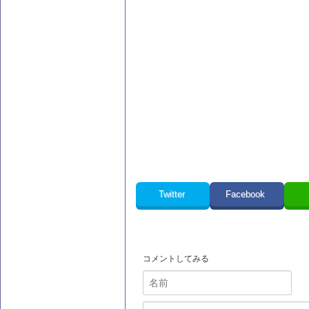
Twitter
Facebook
コメントしてみる