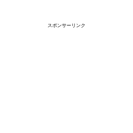
スポンサーリンク