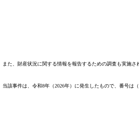
また、財産状況に関する情報を報告するための調査も実施され
当該事件は、令和8年（2026年）に発生したもので、番号は（