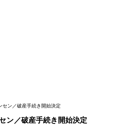
ンセン／破産手続き開始決定
セン／破産手続き開始決定