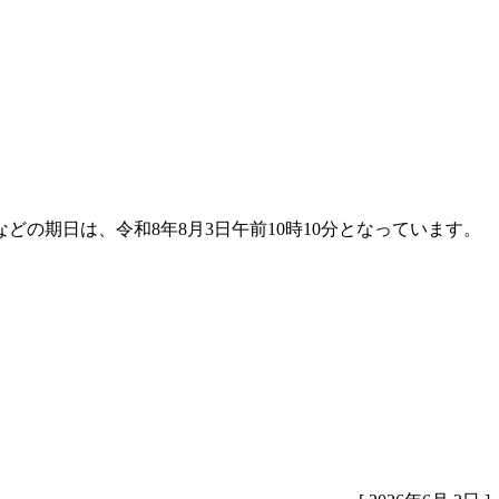
の期日は、令和8年8月3日午前10時10分となっています。