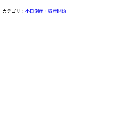
カテゴリ：
小口倒産・破産開始
|