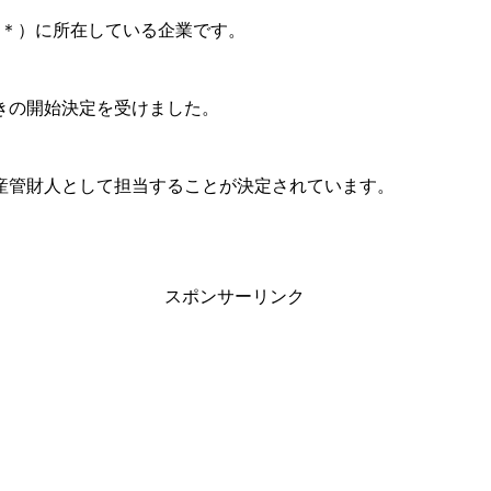
＊＊）に所在している企業です。
続きの開始決定を受けました。
産管財人として担当することが決定されています。
スポンサーリンク