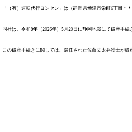
「（有）運転代行ヨンセン」は（静岡県焼津市栄町6丁目＊
同社は、令和8年（2026年）5月20日に静岡地裁にて破産手
この破産手続きに関しては、選任された佐藤丈太弁護士が破