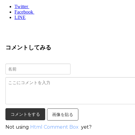
Twitter
Facebook
LINE
コメントしてみる
画像を貼る
Not using
Html Comment Box
yet?