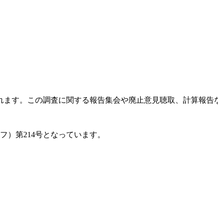
ます。この調査に関する報告集会や廃止意見聴取、計算報告など
フ）第214号となっています。