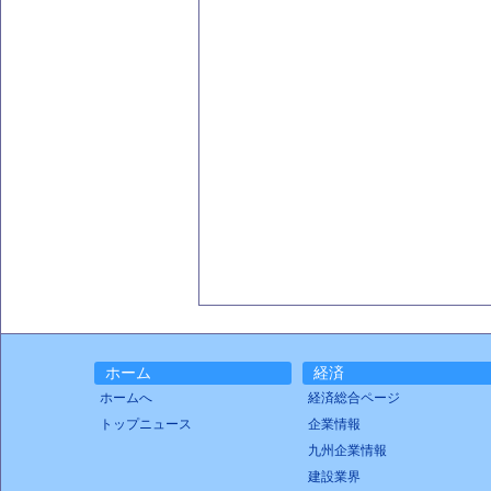
ホーム
経済
ホームへ
経済総合ページ
トップニュース
企業情報
九州企業情報
建設業界