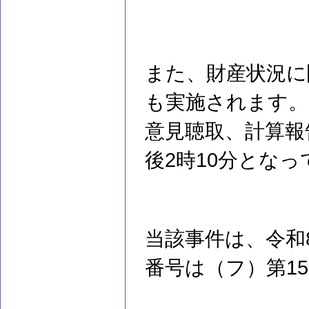
また、財産状況に
も実施されます。
意見聴取、計算報
後2時10分とな
当該事件は、令和
番号は（フ）第1