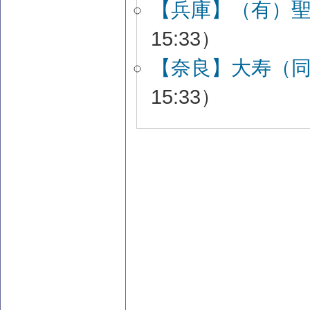
【兵庫】（有）
15:33）
【奈良】大寿（
15:33）