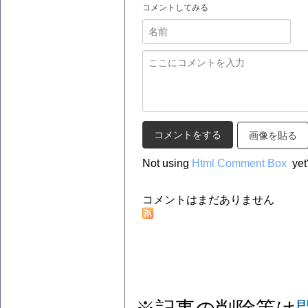
コメントしてみる
画像を貼る
Not using
Html Comment Box
yet
コメントはまだありません