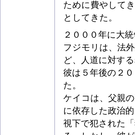
ために費やしてき
としてきた。
２０００年に大統
フジモリは、法外
ど、人道に対する
彼は５年後の２０
た。
ケイコは、父親の
に依存した政治的
視下で犯された「