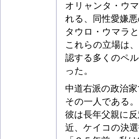
オリャンタ・ウマ
れる、同性愛嫌悪
タウロ・ウマラと
これらの立場は、
認する多くのペル
った。
中道右派の政治家
その一人である。
彼は長年父親に反
近、ケイコの決選