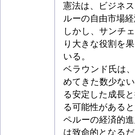
憲法は、ビジネス
ルーの自由市場経
しかし、サンチェ
り大きな役割を果
いる。
ベラウンド氏は、
めてきた数少ない
る安定した成長と
る可能性があると
ペルーの経済的進
は致命的となるだ