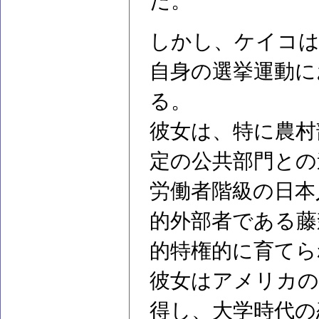
だ。
しかし、ケイコは
自身の選挙運動に
る。
彼女は、特に農村
定の公共部門との
労働者階級の日本
的外部者である藤
的特権的に育てら
彼女はアメリカの
得し、大学時代の