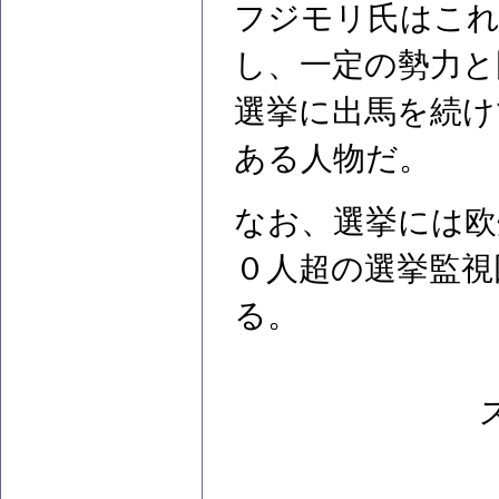
フジモリ氏はこれ
し、一定の勢力と
選挙に出馬を続け
ある人物だ。
なお、選挙には欧
０人超の選挙監視
る。