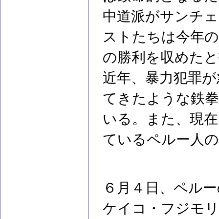
中道派がサンチェ
ストたちは今年
の勝利を収めたと
近年、暴力犯罪が
てきたような鉄拳
いる。また、現在
ているペルー人の
６月４日、ペルー
ケイコ・フジモリ