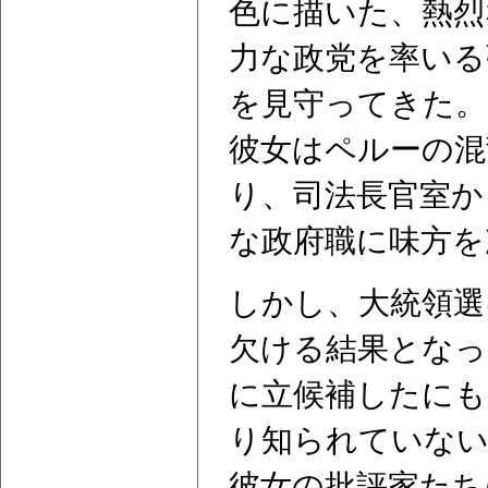
色に描いた、熱烈
力な政党を率いる
を見守ってきた。
彼女はペルーの混
り、司法長官室か
な政府職に味方を
しかし、大統領選
欠ける結果となっ
に立候補したにも
り知られていない
彼女の批評家たち