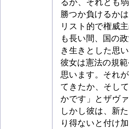
るか、それとも弱
勝つか負けるかは
リスト的で権威主
も長い間、国の政
き生きとした思
彼女は憲法の規範
思います。それが
てきたか、そして
かです」とザヴァ
しかし彼は、新た
り得ないと付け加