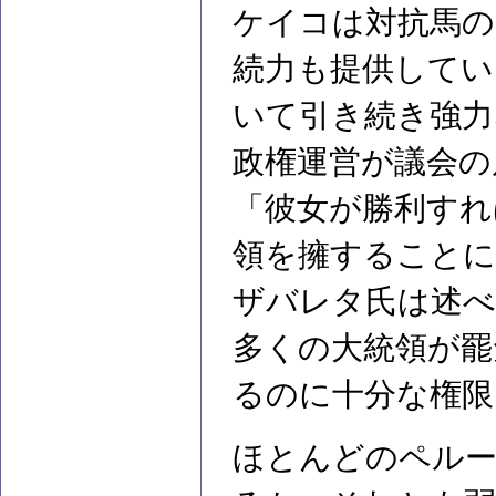
ケイコは対抗馬の
続力も提供してい
いて引き続き強力
政権運営が議会の
「彼女が勝利すれ
領を擁することに
ザバレタ氏は述べ
多くの大統領が罷
るのに十分な権限
ほとんどのペル