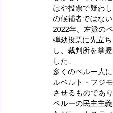
はや投票で疑わし
の候補者ではない
2022年、左派
弾劾投票に先立ち
し、裁判所を掌握
した。
多くのペルー人に
ルベルト・フジモ
させるものであり
ペルーの民主主義