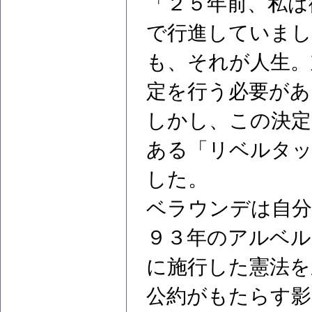
「２５年前、私は
で行進していまし
も、それが人生。
定を行う必要があ
しかし、この決定
ある「リベルタッ
した。
ベラウンデは自分
９３年のアルベル
に施行した憲法を
公約がもたらす影