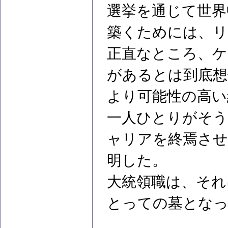
選挙を通じて世界
築くためには、リ
正直なところ、ケ
があるとは到底想
より可能性の高い
一人ひとりがそう
ャリアを終焉させ
明した。
大統領職は、それ
とっての墓とな