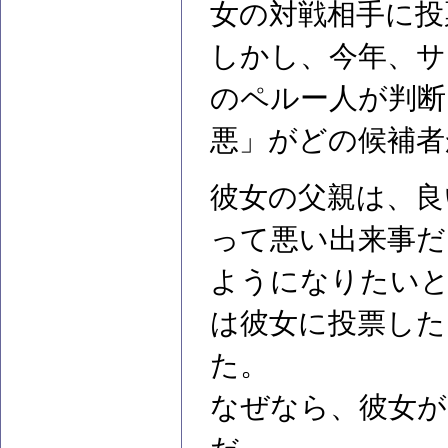
女の対戦相手に投
しかし、今年、サ
のペルー人が判断
悪」がどの候補者
彼女の父親は、良
って悪い出来事だ
ようになりたい
は彼女に投票した
た。
なぜなら、彼女が