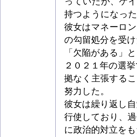
っていたが、ケイ
持つようになっ
彼女はマネーロン
の勾留処分を受け
「欠陥がある」と
２０２１年の選挙
拠なく主張するこ
努力した。
彼女は繰り返し自
行使しており、過
に政治的対立をも