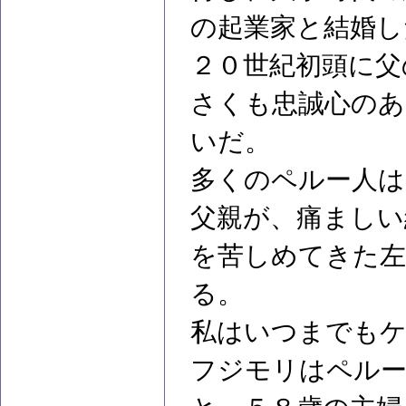
の起業家と結婚し
２０世紀初頭に父
さくも忠誠心のあ
いだ。
多くのペルー人は
父親が、痛ましい
を苦しめてきた左
る。
私はいつまでもケ
フジモリはペルー