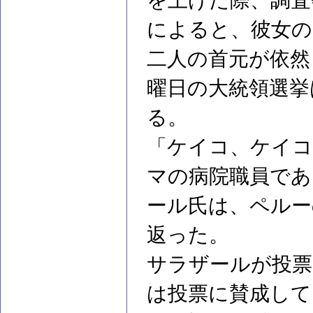
を上げた際、調査
によると、彼女の
二人の首元が依然
曜日の大統領選挙
る。
「ケイコ、ケイコ
マの病院職員であ
ール氏は、ペルー
返った。
サラザールが投票
は投票に賛成して