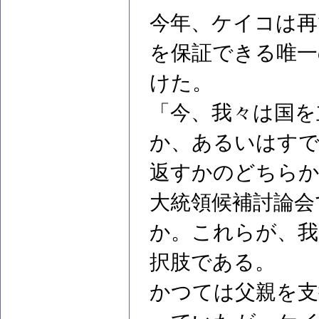
今年、ケイコは再
を保証できる唯一
けた。
「今、我々は国を
か、あるいはす
返すかのどちらか
大統領候補討論会
か。これらが、我
択肢である。
かつては父親を支