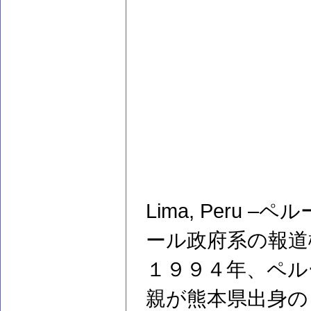
Lima, Peru
ール政府系の報道
１９９４年、ペル
親が熊本県出身の