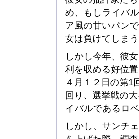
め、もしライバ
ア風の甘いパンで
女は負けてしまう
しかし今年、彼女
利を収める好位置
４月１２日の第1
回り、選挙戦の大
イバルであるロ
しかし、サンチェ