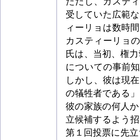
ただし、カスティ
受していた広範な
ィーリョは数時間
カスティーリョの
氏は、当初、権力
についての事前知
しかし、彼は現在
の犠牲者である」
彼の家族の何人か
立候補するよう招
第１回投票に先立