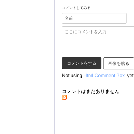
コメントしてみる
画像を貼る
Not using
Html Comment Box
yet
コメントはまだありません