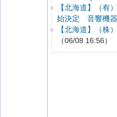
【北海道】（有
始決定 音響機
【北海道】（株
（06/08 16:56）