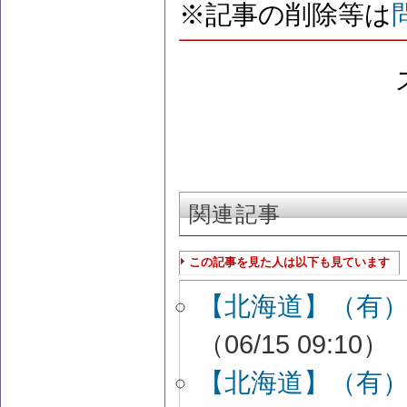
※記事の削除等は
関連記事
この記事を見た人は以下も見ています
【北海道】（有
（06/15 09:10）
【北海道】（有