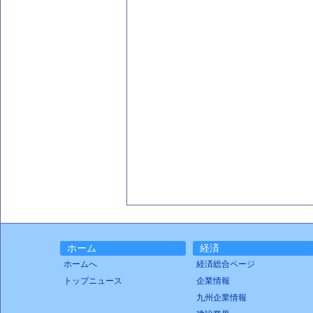
ホーム
経済
ホームへ
経済総合ページ
トップニュース
企業情報
九州企業情報