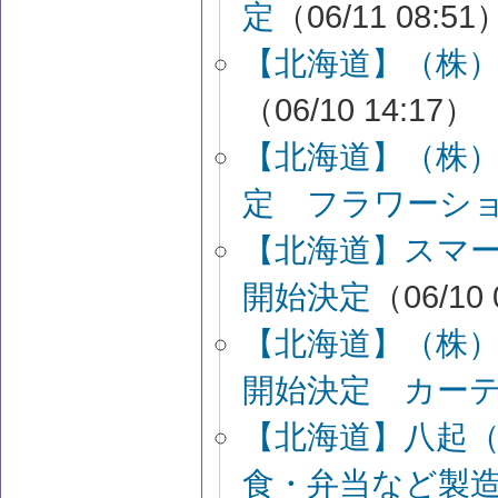
定
（06/11 08:51
【北海道】（株
（06/10 14:17）
【北海道】（株
定 フラワーシ
【北海道】スマ
開始決定
（06/10 
【北海道】（株
開始決定 カー
【北海道】八起
食・弁当など製