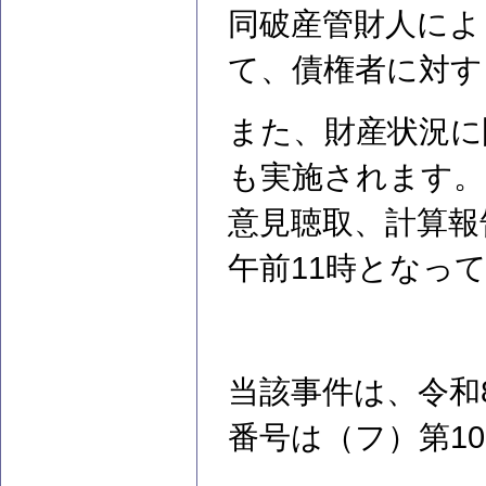
同破産管財人によ
て、債権者に対す
また、財産状況に
も実施されます。
意見聴取、計算報
午前11時となっ
当該事件は、令和
番号は（フ）第1