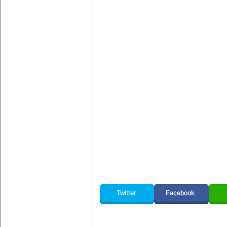
Twitter
Facebook