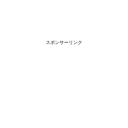
スポンサーリンク