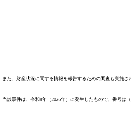
また、財産状況に関する情報を報告するための調査も実施され
当該事件は、令和8年（2026年）に発生したもので、番号は（