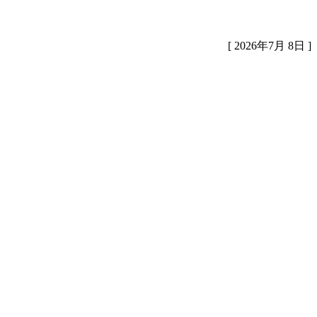
[ 2026年7月 8日 ]