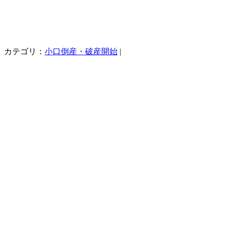
カテゴリ：
小口倒産・破産開始
|