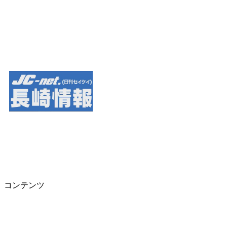
コンテンツ