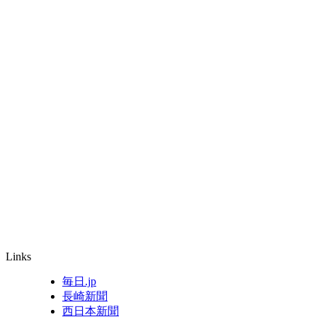
Links
毎日.jp
長崎新聞
西日本新聞