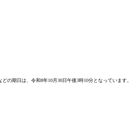
期日は、令和8年10月30日午後3時10分となっています。