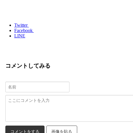
Twitter
Facebook
LINE
コメントしてみる
画像を貼る