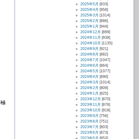
2025年5月
[933]
2025年4月
[958]
2025年3月
[1014]
2025年2月
[886]
2025年1月
[944]
2024年12月
[899]
2024年11月
[938]
2024年10月
[1135]
2024年9月
[921]
2024年8月
[882]
2024年7月
[1047]
2024年6月
[864]
2024年5月
[1077]
2024年4月
[890]
2024年3月
[1014]
2024年2月
[809]
2024年1月
[825]
2023年12月
[870]
が極
2023年11月
[876]
2023年10月
[918]
2023年9月
[756]
2023年8月
[751]
2023年7月
[803]
2023年6月
[873]
2023年5月
[853]