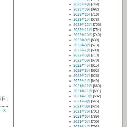
2023年4月
[749]
2023年3月
[892]
2023年2月
[716]
2023年1月
[678]
2022年12月
[706]
2022年11月
[754]
2022年10月
[740]
2022年9月
[639]
2022年8月
[573]
2022年7月
[608]
2022年6月
[713]
2022年5月
[670]
2022年4月
[615]
2022年3月
[692]
2022年2月
[626]
2022年1月
[649]
2021年12月
[669]
2021年11月
[691]
2021年10月
[682]
6日 ]
2021年9月
[645]
2021年8月
[626]
ース
|
2021年7月
[701]
2021年6月
[789]
2021年5月
[709]
2021年4月
[793]