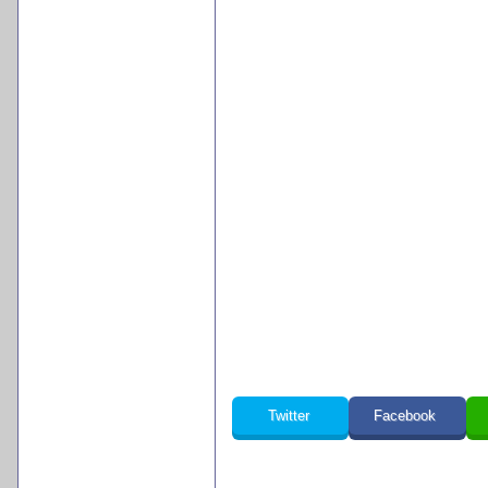
Twitter
Facebook