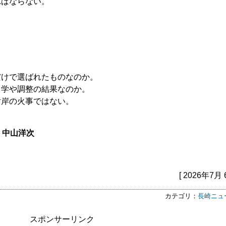
ればならない。
だけで選ばれたものなのか。
力学や調整の結果なのか。
対岸の火事ではない。
・中山洋次
[ 2026年7月 
カテゴリ：
長崎ニュ
スポンサーリンク