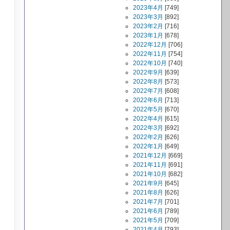
2023年4月
[749]
2023年3月
[892]
2023年2月
[716]
2023年1月
[678]
2022年12月
[706]
2022年11月
[754]
2022年10月
[740]
2022年9月
[639]
2022年8月
[573]
2022年7月
[608]
2022年6月
[713]
2022年5月
[670]
2022年4月
[615]
2022年3月
[692]
2022年2月
[626]
2022年1月
[649]
2021年12月
[669]
2021年11月
[691]
2021年10月
[682]
2021年9月
[645]
2021年8月
[626]
2021年7月
[701]
2021年6月
[789]
2021年5月
[709]
2021年4月
[793]