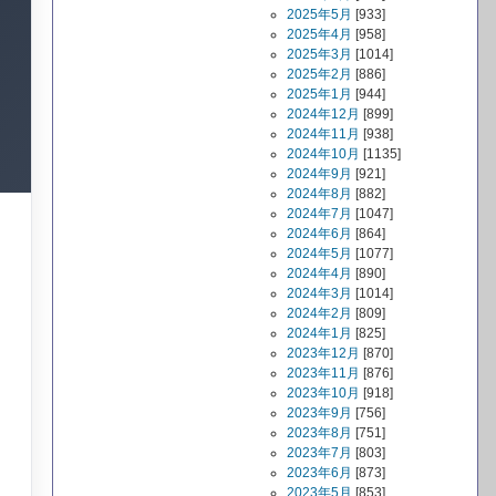
2025年5月
[933]
2025年4月
[958]
2025年3月
[1014]
2025年2月
[886]
2025年1月
[944]
2024年12月
[899]
2024年11月
[938]
2024年10月
[1135]
2024年9月
[921]
2024年8月
[882]
2024年7月
[1047]
2024年6月
[864]
2024年5月
[1077]
2024年4月
[890]
2024年3月
[1014]
2024年2月
[809]
2024年1月
[825]
2023年12月
[870]
2023年11月
[876]
2023年10月
[918]
2023年9月
[756]
2023年8月
[751]
2023年7月
[803]
2023年6月
[873]
2023年5月
[853]