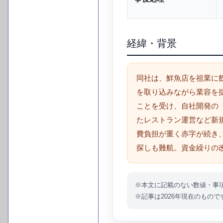
経緯・背景
同社は、鮮魚店を祖業に
を取り込みながら業容を
ことを受け、自社開発の
たレストラン運営など新
費負担が重く赤字が続き
探しも難航。資金繰りの
※本文に記載のない数値・事
※記事は2026年現在のもので