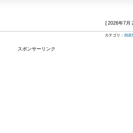
[ 2026年7月 
カテゴリ：
倒産
スポンサーリンク