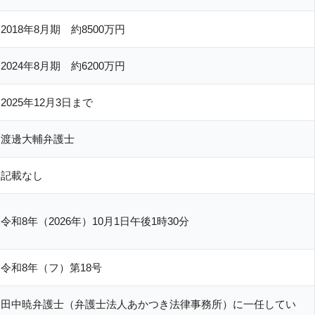
2018年8月期 約8500万円
2024年8月期 約6200万円
2025年12月3日まで
渡邊大輔弁護士
記載なし
令和8年（2026年）10月1日午後1時30分
令和8年（フ）第18号
田中暁弁護士（弁護士法人あかつき法律事務所）に一任してい