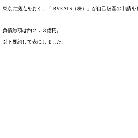
東京に拠点をおく、「 BVEATS（株）」が自己破産の申請
負債総額は約２．３億円。
以下要約して表にしました。