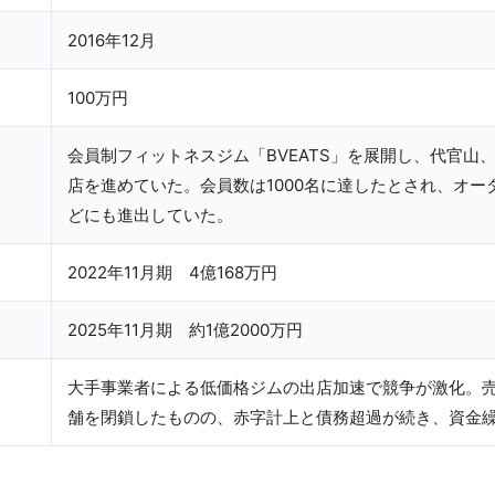
2016年12月
100万円
会員制フィットネスジム「BVEATS」を展開し、代官山
店を進めていた。会員数は1000名に達したとされ、オー
どにも進出していた。
2022年11月期 4億168万円
2025年11月期 約1億2000万円
大手事業者による低価格ジムの出店加速で競争が激化。
舗を閉鎖したものの、赤字計上と債務超過が続き、資金