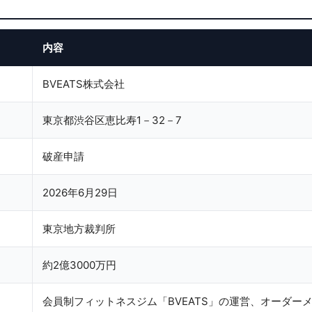
内容
BVEATS株式会社
東京都渋谷区恵比寿1－32－7
破産申請
2026年6月29日
東京地方裁判所
約2億3000万円
会員制フィットネスジム「BVEATS」の運営、オーダー