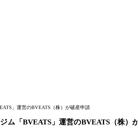
ATS」運営のBVEATS（株）が破産申請
ム「BVEATS」運営のBVEATS（株）