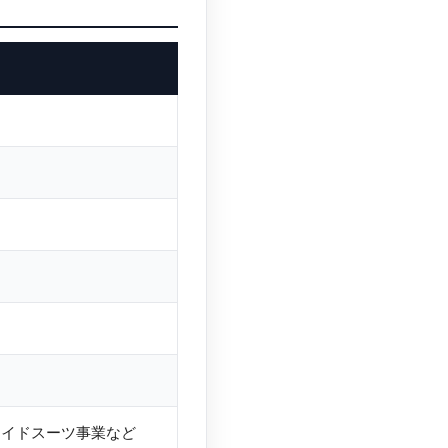
メイドスーツ事業など