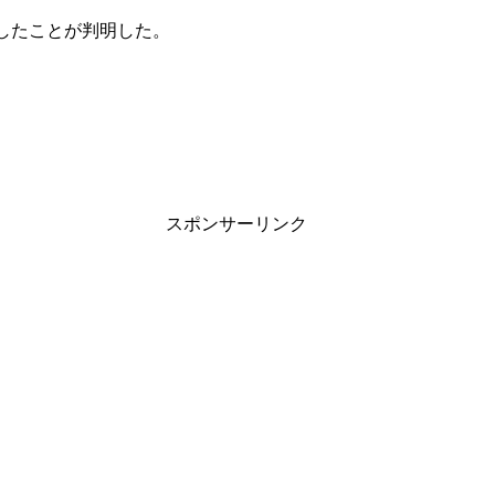
をしたことが判明した。
スポンサーリンク