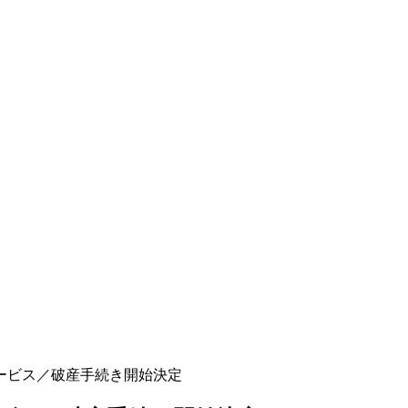
ービス／破産手続き開始決定