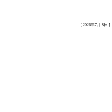
[ 2026年7月 8日 ]