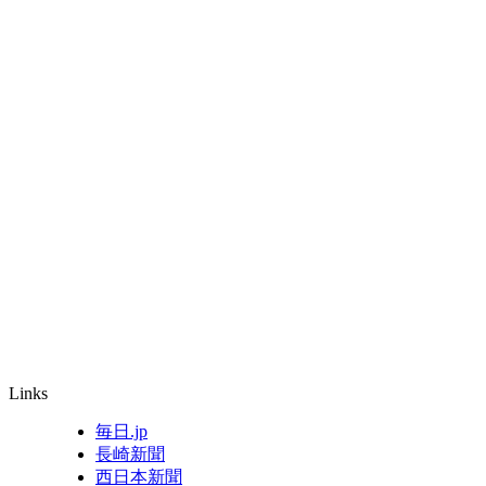
Links
毎日.jp
長崎新聞
西日本新聞