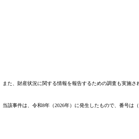
また、財産状況に関する情報を報告するための調査も実施され
当該事件は、令和8年（2026年）に発生したもので、番号は（