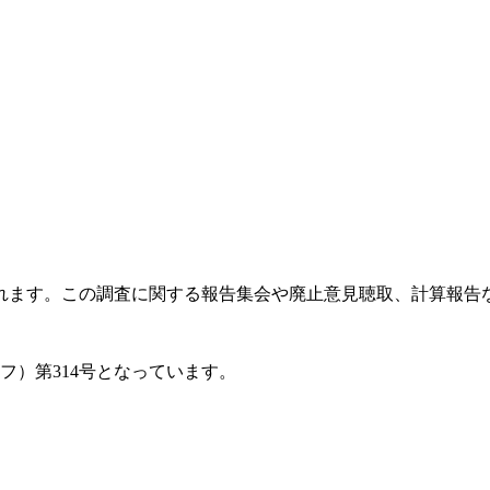
ます。この調査に関する報告集会や廃止意見聴取、計算報告などの
フ）第314号となっています。