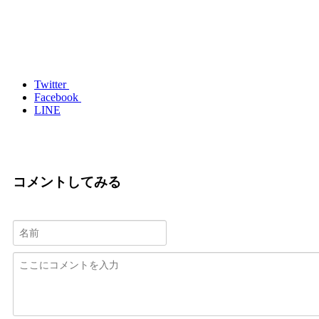
Twitter
Facebook
LINE
コメントしてみる