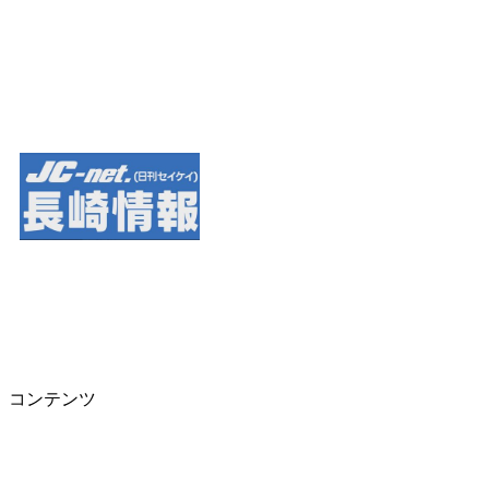
コンテンツ