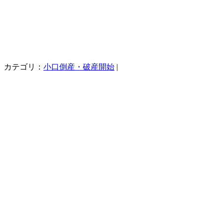
カテゴリ：
小口倒産・破産開始
|