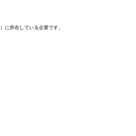
＊）に所在している企業です。