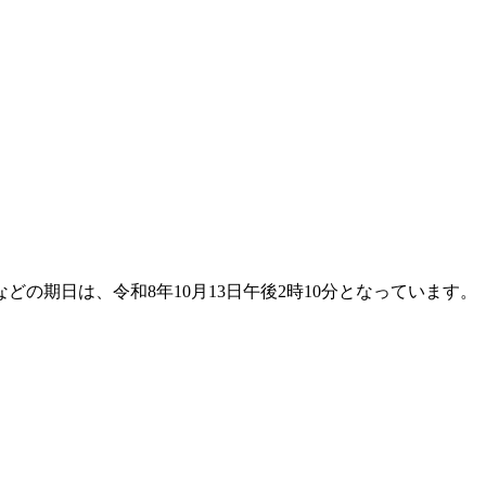
期日は、令和8年10月13日午後2時10分となっています。