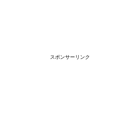
スポンサーリンク