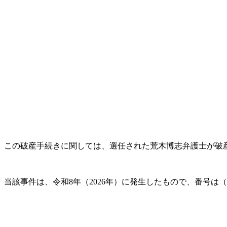
この破産手続きに関しては、選任された荒木博志弁護士が破
当該事件は、令和8年（2026年）に発生したもので、番号は（フ）