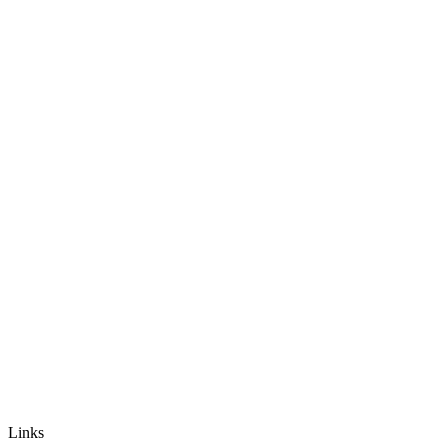
Links