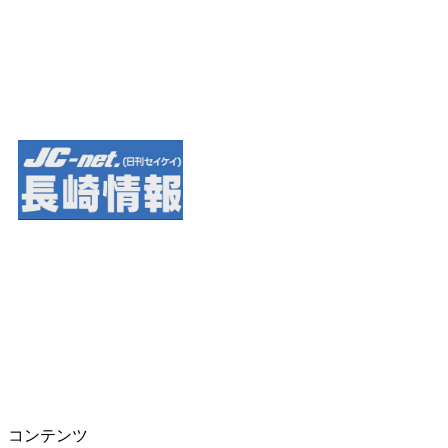
コンテンツ