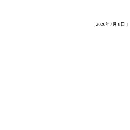
[ 2026年7月 8日 ]