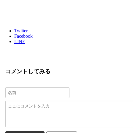
Twitter
Facebook
LINE
コメントしてみる