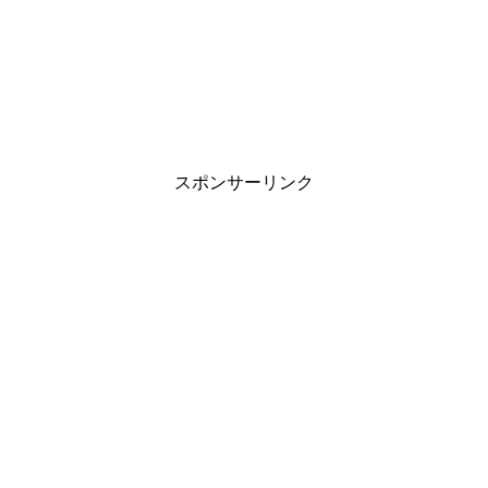
スポンサーリンク