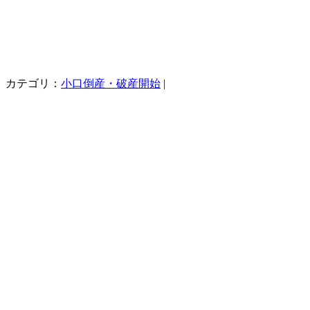
カテゴリ：
小口倒産・破産開始
|