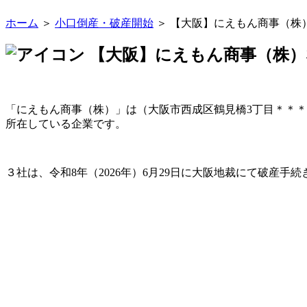
ホーム
＞
小口倒産・破産開始
＞ 【大阪】にえもん商事（株
【大阪】にえもん商事（株）
「にえもん商事（株）」は（大阪市西成区鶴見橋3丁目＊＊＊
所在している企業です。
３社は、令和8年（2026年）6月29日に大阪地裁にて破産手