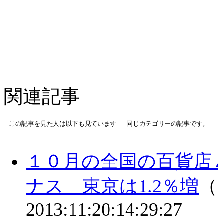
関連記事
この記事を見た人は以下も見ています
同じカテゴリーの記事です。
１０月の全国の百貨店
ナス 東京は1.2％増
（1
2013:11:20:14:29:27