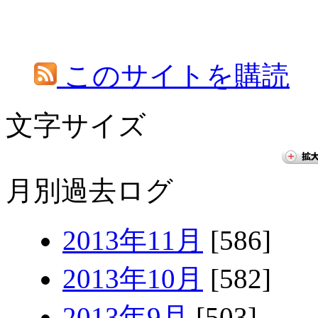
このサイトを購読
文字サイズ
月別過去ログ
2013年11月
[586]
2013年10月
[582]
2013年9月
[503]