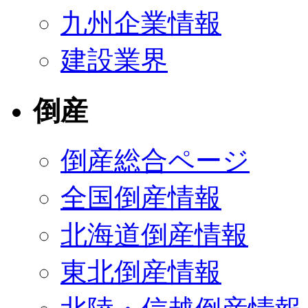
九州企業情報
建設業界
倒産
倒産総合ページ
全国倒産情報
北海道倒産情報
東北倒産情報