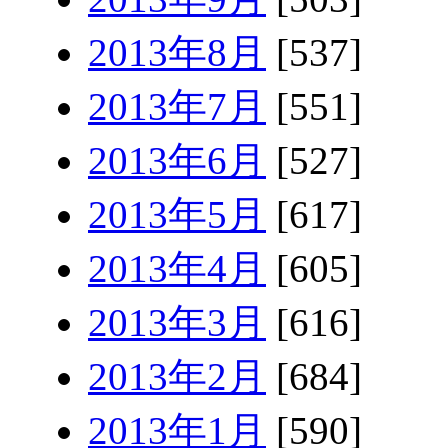
2013年8月
[537]
2013年7月
[551]
2013年6月
[527]
2013年5月
[617]
2013年4月
[605]
2013年3月
[616]
2013年2月
[684]
2013年1月
[590]