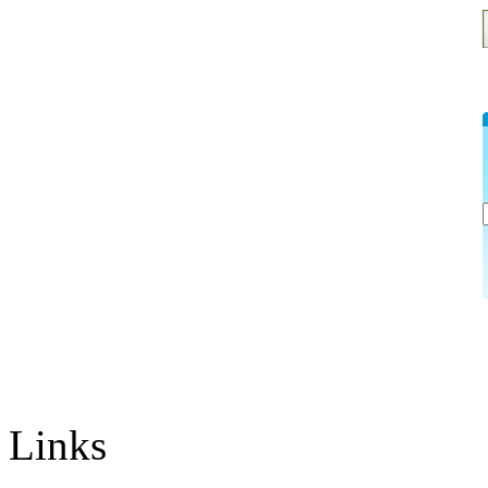
Links