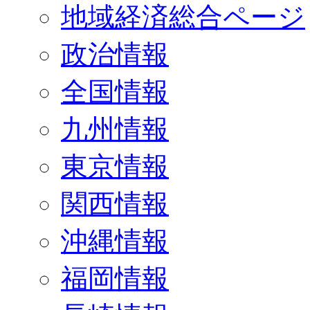
地域経済総合ページ
政治情報
全国情報
九州情報
東京情報
関西情報
沖縄情報
福岡情報