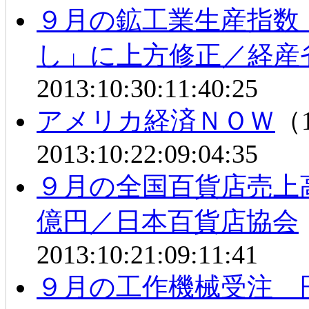
９月の鉱工業生産指数
し」に上方修正／経産
2013:10:30:11:40:25
アメリカ経済ＮＯＷ
（1
2013:10:22:09:04:35
９月の全国百貨店売上高
億円／日本百貨店協会
2013:10:21:09:11:41
９月の工作機械受注 