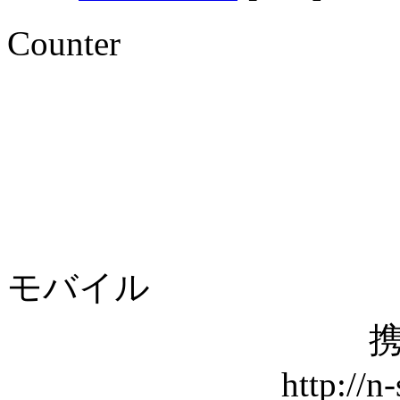
Counter
モバイル
携
http://n