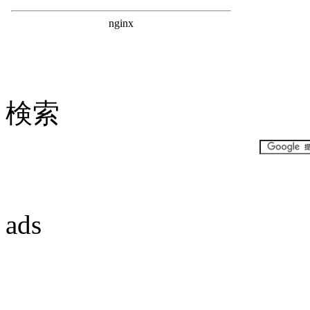
検索
ads