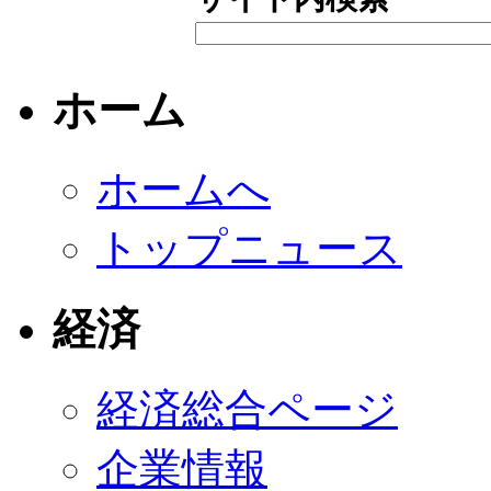
ホーム
ホームへ
トップニュース
経済
経済総合ページ
企業情報