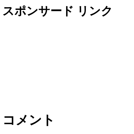
スポンサード リンク
コメント