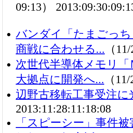
09:13）
2013:09:30:09:1
バンダイ「たまごっち
商戦に合わせる...
（11/
次世代半導体メモリ「
大拠点に開発へ...
（11/
辺野古移転工事受注に
2013:11:28:11:18:08
「スピーシー」事件被