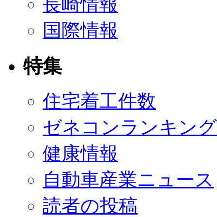
長崎情報
国際情報
特集
住宅着工件数
ゼネコンランキング
健康情報
自動車産業ニュース
読者の投稿