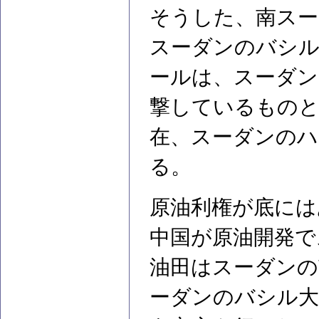
そうした、南スー
スーダンのバシル
ールは、スーダン
撃しているもの
在、スーダンのハ
る。
原油利権が底には
中国が原油開発で
油田はスーダンの
ーダンのバシル大