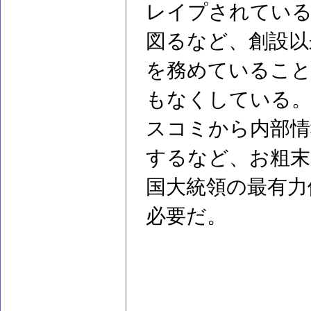
レイプされている
図るなど、創設以
を務めていること
もなくしている。
スコミから内部情
するなど、お粗末
国大統領の最有力
必要だ。