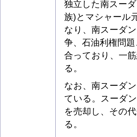
独立した南スーダ
族)とマシャール
なり、南スーダン
争、石油利権問題
合っており、一筋
る。
なお、南スーダン
ている。スーダン
を売却し、その代
る。