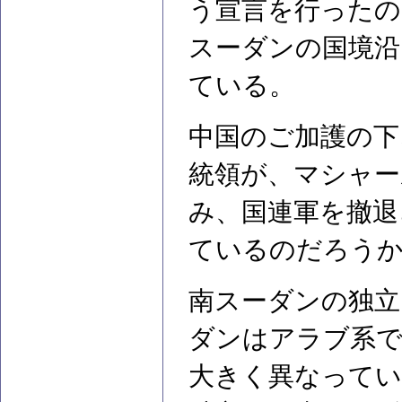
う宣言を行ったの
スーダンの国境沿
ている。
中国のご加護の下
統領が、マシャー
み、国連軍を撤退
ているのだろう
南スーダンの独立
ダンはアラブ系
大きく異なってい