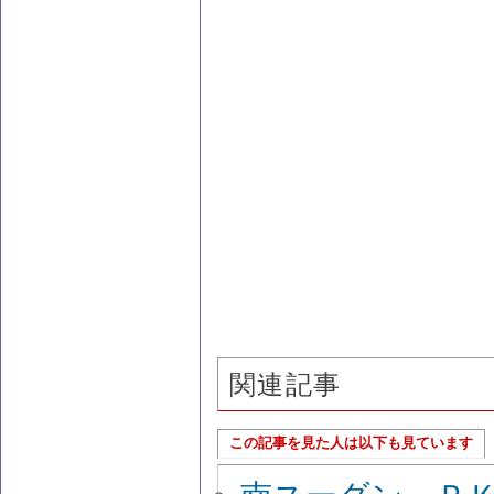
関連記事
この記事を見た人は以下も見ています