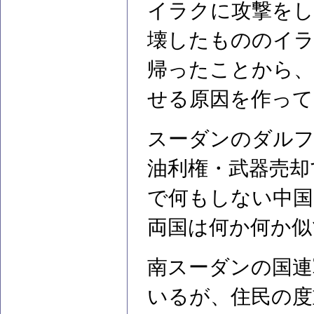
イラクに攻撃をし
壊したもののイラ
帰ったことから、
せる原因を作って
スーダンのダルフ
油利権・武器売却
で何もしない中国
両国は何か何か似
南スーダンの国連
いるが、住民の度