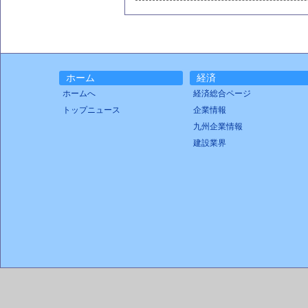
ホーム
経済
ホームへ
経済総合ページ
トップニュース
企業情報
九州企業情報
建設業界