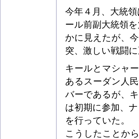
今年４月、大統領
ール前副大統領を
かに見えたが、今
突、激しい戦闘に
キールとマシャー
あるスーダン人民解
バーであるが、キ
は初期に参加、ナ
を行っていた。
こうしたことからも