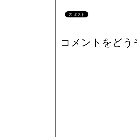
コメントをどう