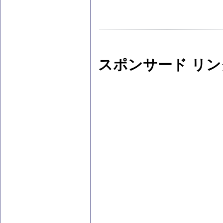
スポンサード リン