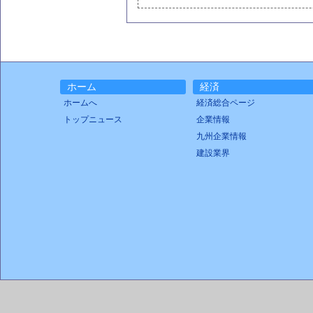
ホーム
経済
ホームへ
経済総合ページ
トップニュース
企業情報
九州企業情報
建設業界