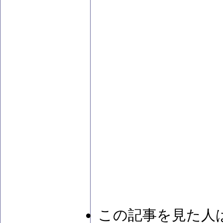
この記事を見た人