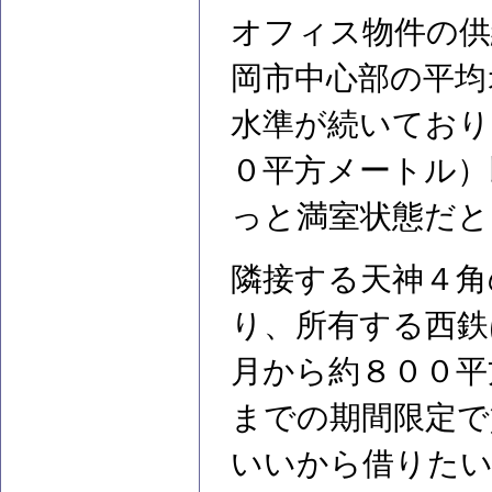
オフィス物件の供
岡市中心部の平均
水準が続いており
０平方メートル）
っと満室状態だと
隣接する天神４角
り、所有する西鉄
月から約８００平
までの期間限定で
いいから借りたい