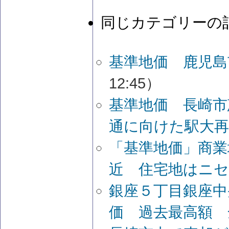
同じカテゴリーの
基準地価 鹿児島
12:45）
基準地価 長崎
通に向けた駅大再
「基準地価」商業
近 住宅地はニ
銀座５丁目銀座中
価 過去最高額 