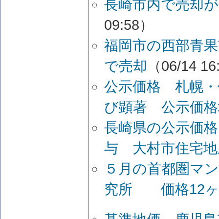
長崎市内で売却が
09:58）
福岡市の西部青果
で売却
（06/14 16
公示価格 札幌・
び顕著 公示価格
長崎県の公示価格
与 大村市住宅地
５月の首都圏マン
究所 価格12ヶ