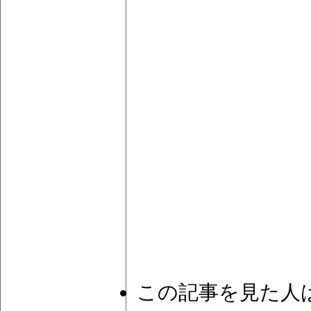
この記事を見た人