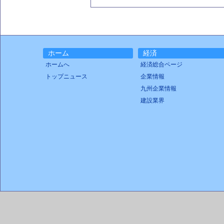
ホーム
経済
ホームへ
経済総合ページ
トップニュース
企業情報
九州企業情報
建設業界