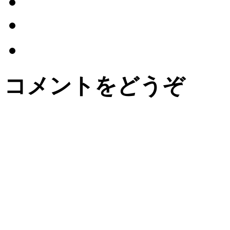
コメントをどうぞ