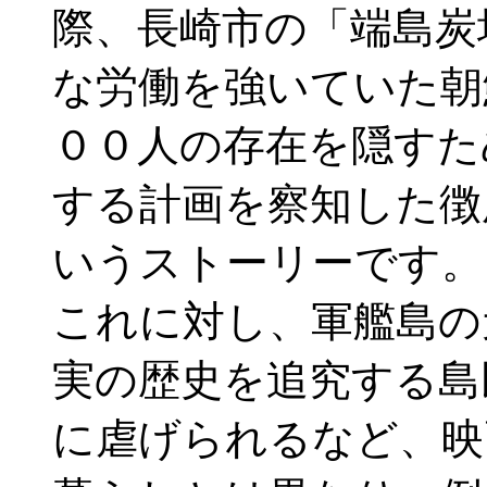
際、長崎市の「端島炭
な労働を強いていた朝
００人の存在を隠すた
する計画を察知した徴
いうストーリーです。
これに対し、軍艦島の
実の歴史を追究する島
に虐げられるなど、映