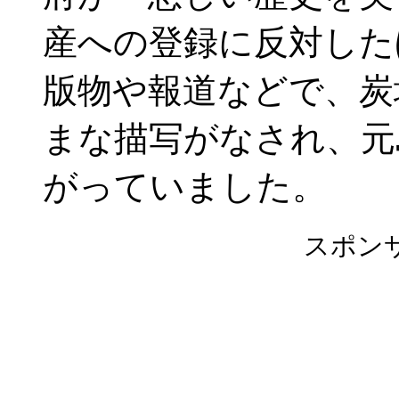
産への登録に反対した
版物や報道などで、炭
まな描写がなされ、元
がっていました。
スポン