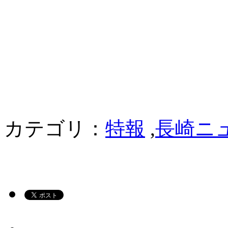
カテゴリ：
特報
,
長崎ニ