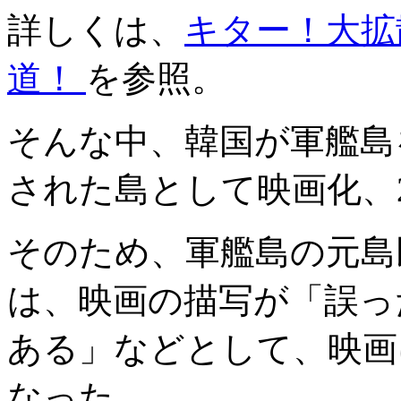
詳しくは、
キター！大拡
道！
を参照。
そんな中、韓国が軍艦島
された島として映画化、
そのため、軍艦島の元島
は、映画の描写が「誤っ
ある」などとして、映画
なった。