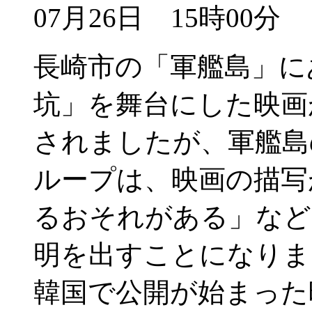
07月26日 15時00分
長崎市の「軍艦島」に
坑」を舞台にした映画
されましたが、軍艦島
ループは、映画の描写
るおそれがある」など
明を出すことになりま
韓国で公開が始まった