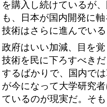
を購入し続けているが、
も、日本が国内開発に軸
技術はさらに進んでいる
政府はいい加減、目を覚
技術を民に下ろすべきだ
するばかりで、国内では
が今になって大学研究者
ているのが現実だ。そも