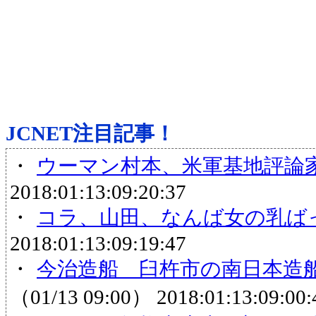
JCNET注目記事！
・
ウーマン村本、米軍基地評論
2018:01:13:09:20:37
・
コラ、山田、なんば女の乳ば
2018:01:13:09:19:47
・
今治造船 臼杵市の南日本造船
（01/13 09:00）
2018:01:13:09:00: