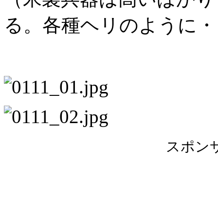
る。各種ヘリのよう
スポン