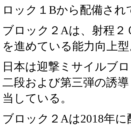
ロック１Bから配備され
ブロック２Aは、射程２
を進めている能力向上型
日本は迎撃ミサイルブロ
二段および第三弾の誘導
当している。
ブロック２Aは2018年