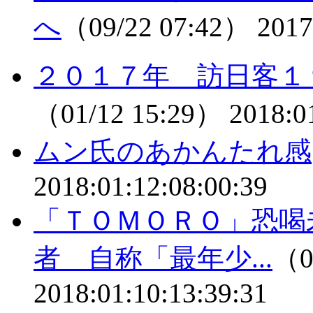
へ
（09/22 07:42）
2017
２０１７年 訪日客１
（01/12 15:29）
2018:0
ムン氏のあかんたれ感
2018:01:12:08:00:39
「ＴＯＭＯＲＯ」恐喝
者 自称「最年少...
（0
2018:01:10:13:39:31