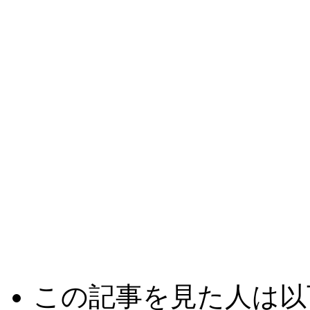
この記事を見た人は以