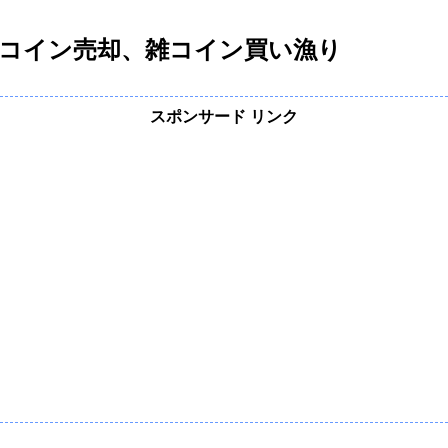
コイン売却、雑コイン買い漁り
スポンサード リンク