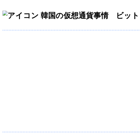
韓国の仮想通貨事情 ビット