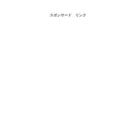
スポンサード リンク