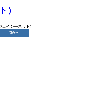
ジェイシーネット）
問合せ