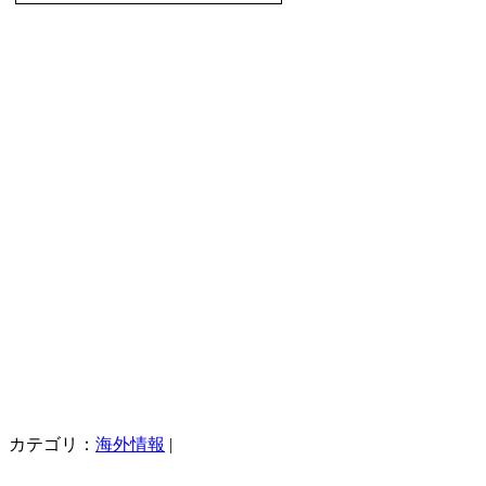
カテゴリ：
海外情報
|