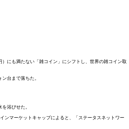
円）にも満たない「雑コイン」にシフトし、世界の雑コイン取
ォン台まで落ちた。
水を浴びせた。
インマーケットキャップによると、「ステータスネットワー