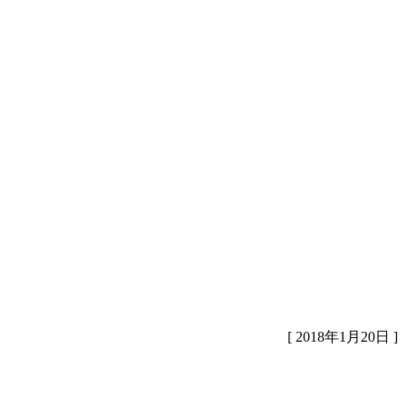
[ 2018年1月20日 ]