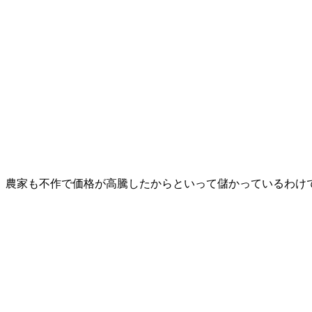
農家も不作で価格が高騰したからといって儲かっているわけ