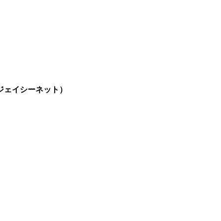
ジェイシーネット）