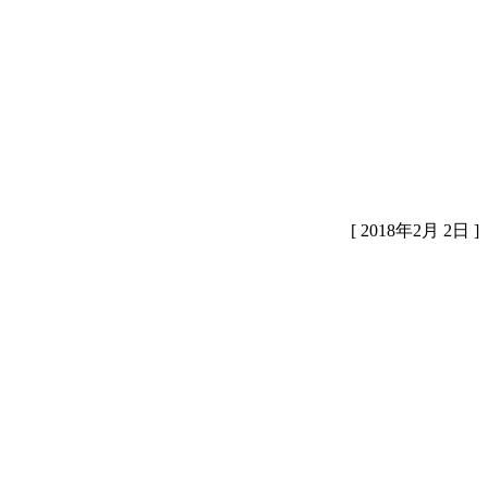
[ 2018年2月 2日 ]