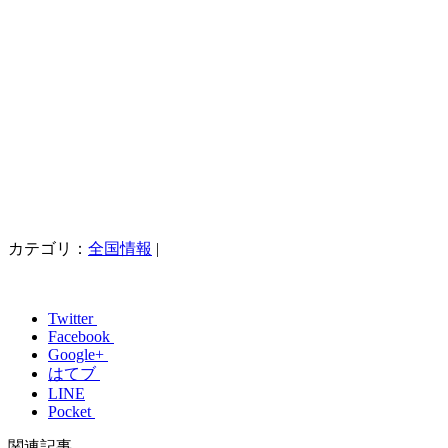
カテゴリ：
全国情報
|
Twitter
Facebook
Google+
はてブ
LINE
Pocket
関連記事