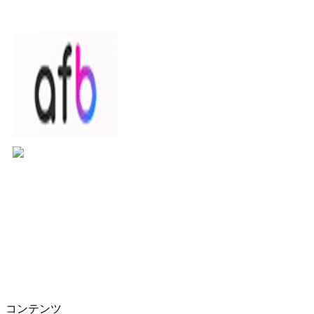
コンテンツ