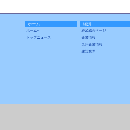
ホーム
経済
ホームへ
経済総合ページ
トップニュース
企業情報
九州企業情報
建設業界