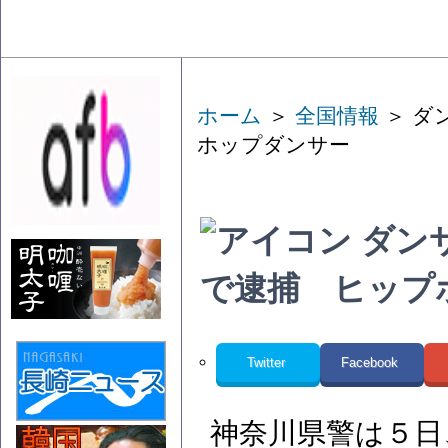
ホーム
＞
全国情報
＞ ダ
ホップダンサー
ダン
で逮捕 ヒップ
Twitter
Facebook
神奈川県警は５日