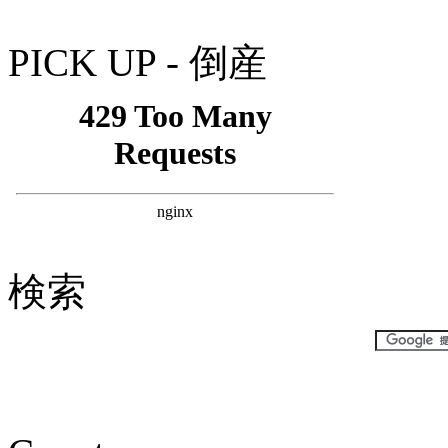
PICK UP - 倒産
検索