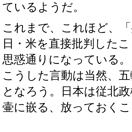
ているようだ。
これまで、これほど、「
日・米を直接批判したこ
思惑通りになっている。
こうした言動は当然、五
となろう。日本は従北政
壷に嵌る、放っておくこ