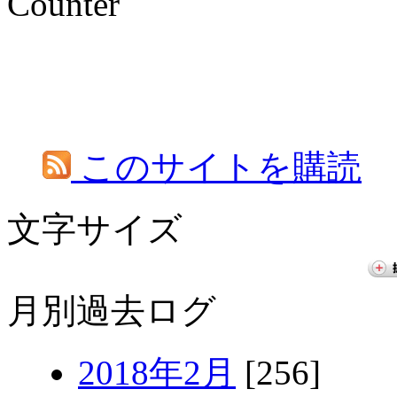
Counter
このサイトを購読
文字サイズ
月別過去ログ
2018年2月
[256]