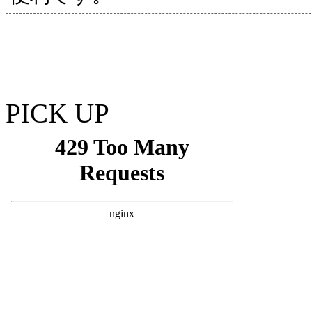
PICK UP