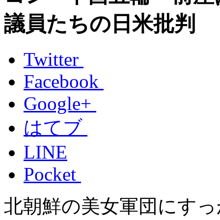
議員たちの日米批判
Twitter
Facebook
Google+
はてブ
LINE
Pocket
北朝鮮の美女軍団にすっ