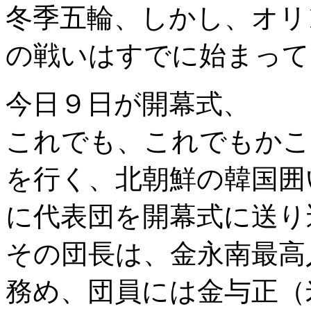
冬季五輪、しかし、オリ
の戦いはすでに始まって
今日９日が開幕式、
これでも、これでもかこ
を行く、北朝鮮の韓国囲
に代表団を開幕式に送り
その団長は、金永南最高
務め、団員には金与正（