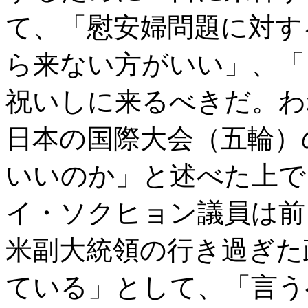
て、「慰安婦問題に対す
ら来ない方がいい」、「
祝いしに来るべきだ。わ
日本の国際大会（五輪）
いいのか」と述べた上で
イ・ソクヒョン議員は前
米副大統領の行き過ぎた
ている」として、「言う