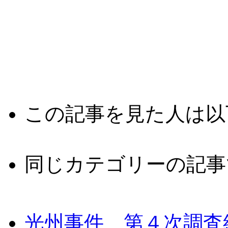
この記事を見た人は以
同じカテゴリーの記事
光州事件 第４次調査