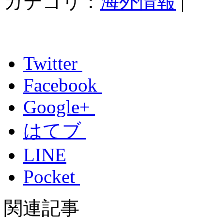
カテゴリ：
海外情報
|
Twitter
Facebook
Google+
はてブ
LINE
Pocket
関連記事