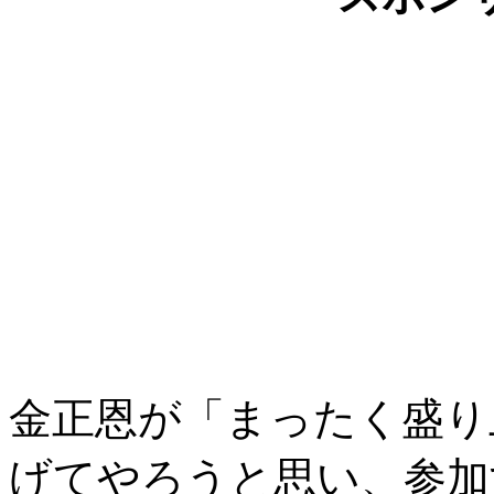
金正恩が「まったく盛り
げてやろうと思い、参加