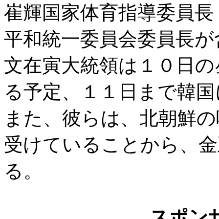
崔輝国家体育指導委員長
平和統一委員会委員長が
文在寅大統領は１０日の
る予定、１１日まで韓国
また、彼らは、北朝鮮の
受けていることから、金
る。
スポン