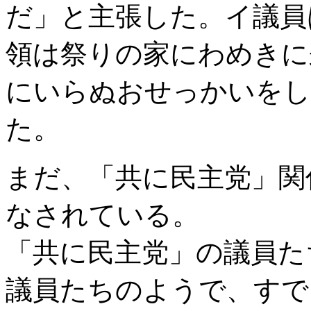
だ」と主張した。イ議員
領は祭りの家にわめきに
にいらぬおせっかいをし
た。
まだ、「共に民主党」関
なされている。
「共に民主党」の議員た
議員たちのようで、すで