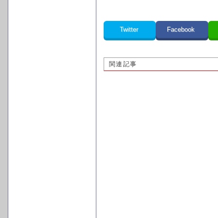
Twitter
Facebook
関連記事