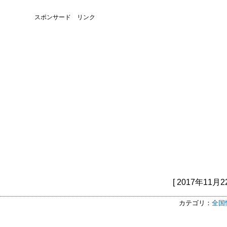
スポンサード リンク
[ 2017年11月2
カテゴリ：
全国