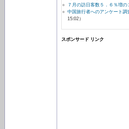
７月の訪日客数５．６％増の
中国旅行者へのアンケート調
15:02）
スポンサード リンク