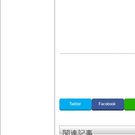
Twitter
Facebook
関連記事