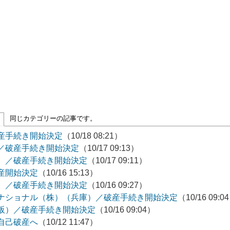
同じカテゴリーの記事です。
産手続き開始決定
（10/18 08:21）
／破産手続き開始決定
（10/17 09:13）
）／破産手続き開始決定
（10/17 09:11）
産開始決定
（10/16 15:13）
）／破産手続き開始決定
（10/16 09:27）
ナショナル（株）（兵庫）／破産手続き開始決定
（10/16 09:0
阪）／破産手続き開始決定
（10/16 09:04）
自己破産へ
（10/12 11:47）