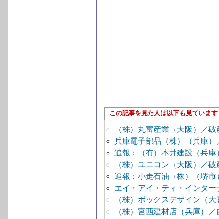
この記事を見た人は以下も見ています
（株）丸富産業（大阪）／破
兵庫電子部品（株）（兵庫）
追報：（有）本井建設（兵庫
（株）ユニコン（大阪）／破
追報：小走石油（株）（堺市
エイ・アイ・ティ・インター
（株）ボックスデザイン（大
（株）宮西建材店（兵庫）／