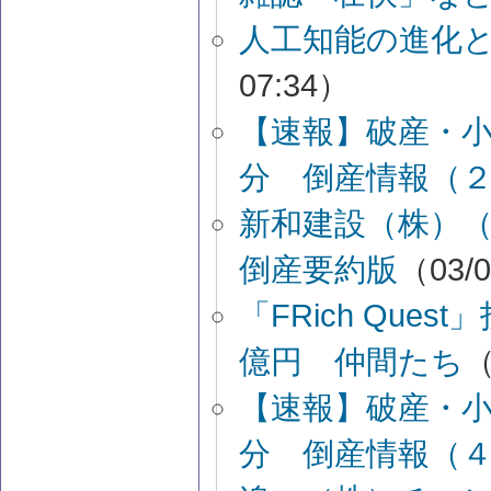
人工知能の進化
07:34）
【速報】破産・
分 倒産情報（
新和建設（株）
倒産要約版
（03/0
「FRich Qu
億円 仲間たち
（
【速報】破産・
分 倒産情報（