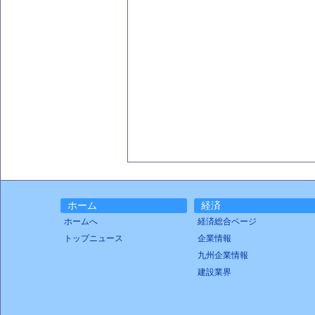
ホーム
経済
ホームへ
経済総合ページ
トップニュース
企業情報
九州企業情報
建設業界