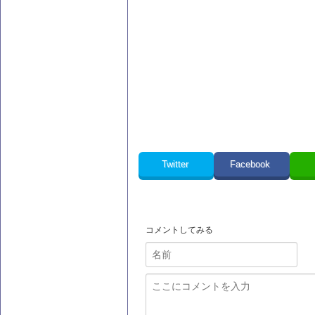
Twitter
Facebook
コメントしてみる