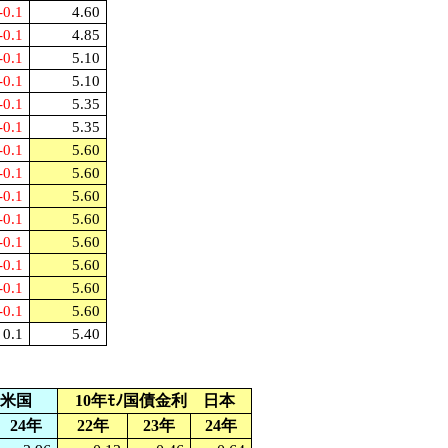
-0.1
4.60
-0.1
4.85
-0.1
5.10
-0.1
5.10
-0.1
5.35
-0.1
5.35
-0.1
5.60
-0.1
5.60
-0.1
5.60
-0.1
5.60
-0.1
5.60
-0.1
5.60
-0.1
5.60
-0.1
5.60
0.1
5.40
 米国
10
年ﾓﾉ国債金利 日本
24
年
22
年
23
年
24
年