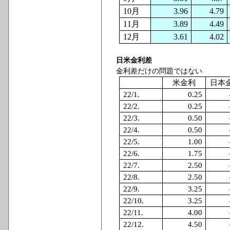
10
月
3.96
4.79
11
月
3.89
4.49
12
月
3.61
4.02
日米金利差
金利差だけの問題ではない
米金利
日本
22/1.
0.25
22/2.
0.25
22/3.
0.50
22/4.
0.50
22/5.
1.00
22/6.
1.75
22/7.
2.50
22/8.
2.50
22/9.
3.25
22/10.
3.25
22/11.
4.00
22/12.
4.50