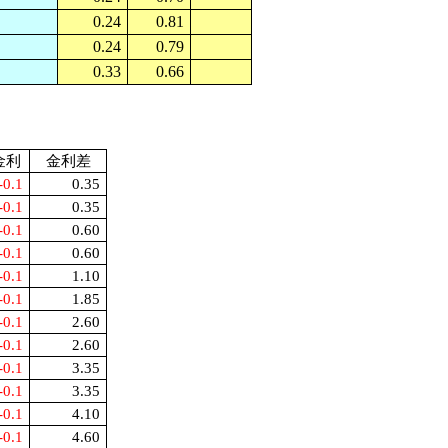
0.24
0.81
0.24
0.79
0.33
0.66
金利
金利差
-0.1
0.35
-0.1
0.35
-0.1
0.60
-0.1
0.60
-0.1
1.10
-0.1
1.85
-0.1
2.60
-0.1
2.60
-0.1
3.35
-0.1
3.35
-0.1
4.10
-0.1
4.60