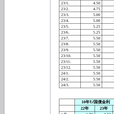
23/1.
4.50
23/2.
4.75
23/3.
5.00
23/4.
5.00
23/5.
5.25
23/6.
5.25
23/7.
5.50
23/8.
5.50
23/9.
5.50
23/10.
5.50
23/11.
5.50
23/12.
5.50
24/1.
5.50
24/2.
5.50
24/3.
5.50
10
年ﾓﾉ国債金利
22
年
23
年