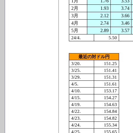
1
月
1.76
3.53
2
月
1.93
3.74
3
月
2.12
3.66
4
月
2.74
3.46
5
月
2.89
3.57
24/4.
5.50
最近の対ドル円
3/20.
151.25
3/25.
151.41
3/29.
151.31
4/5.
151.61
4/10.
153.17
4/15.
154.27
4/19.
154.63
4/22.
154.84
4/23.
154.82
4/24.
155.34
4/25.
155.65