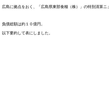
広島に拠点をおく、「広島県東部食糧（株）」の特別清算ニ
負債総額は約１０億円。
以下要約して表にしました。