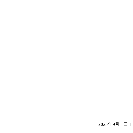
[ 2025年9月 1日 ]