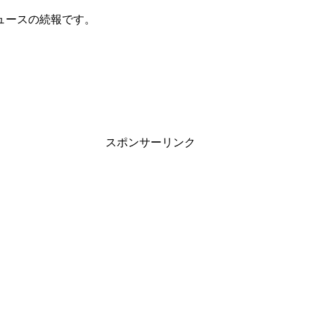
ュースの続報です。
スポンサーリンク