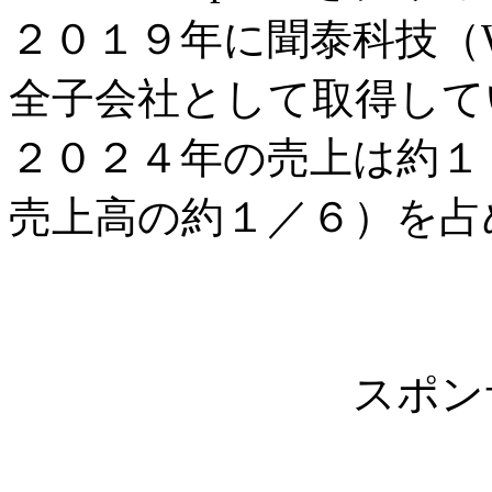
２０１９年に聞泰科技（Wi
全子会社として取得して
２０２４年の売上は約１
売上高の約１／６）を占
スポン