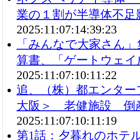
業の１割が半導体不足
2025:11:07:14:39:23
「みんなで大家さん」集
算書、「ゲートウェイ
2025:11:07:10:11:22
追、（株）都エンター
大阪＞ 老健施設 倒
2025:11:07:10:11:19
第1話：夕暮れのホテ