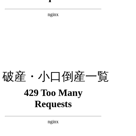
破産・小口倒産一覧