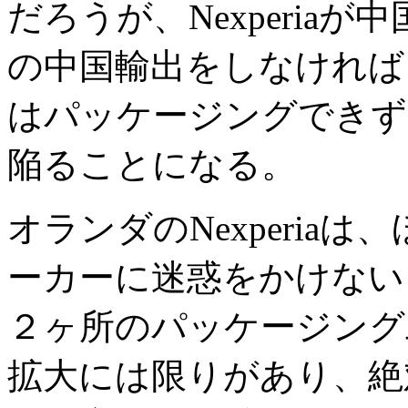
だろうが、Nexperia
の中国輸出をしなければ
はパッケージングできず
陥ることになる。
オランダのNexperia
ーカーに迷惑をかけない
２ヶ所のパッケージング
拡大には限りがあり、絶