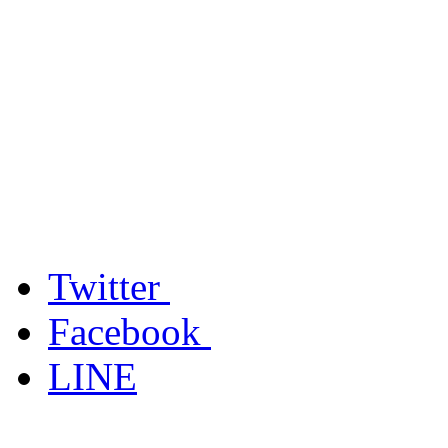
Twitter
Facebook
LINE