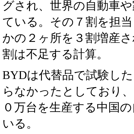
グされ、世界の自動車や
ている。その７割を担当
かの２ヶ所を３割増産さ
割は不足する計算。
BYDは代替品で試験し
らなかったとしており、
０万台を生産する中国の
いる。