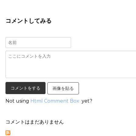
コメントしてみる
画像を貼る
Not using
Html Comment Box
yet?
コメントはまだありません