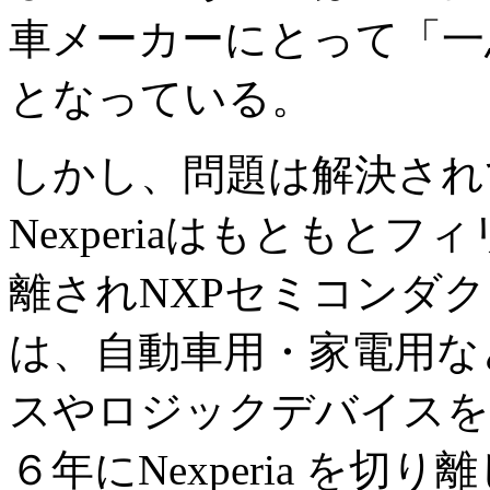
車メーカーにとって「一
となっている。
しかし、問題は解決され
Nexperiaはもともと
離されNXPセミコンダ
は、自動車用・家電用な
スやロジックデバイスを
６年にNexperia を