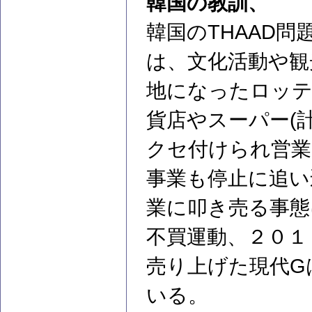
韓国の教訓、
韓国のTHAAD
は、文化活動や観
地になったロッテ
貨店やスーパー(
クセ付けられ営業
事業も停止に追い
業に叩き売る事態
不買運動、２０１
売り上げた現代G
いる。