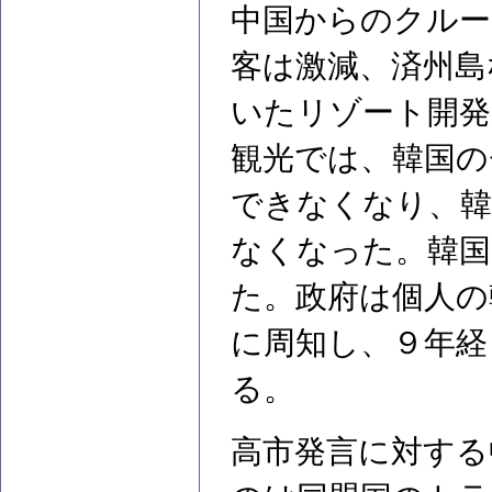
中国からのクルー
客は激減、済州島
いたリゾート開発
観光では、韓国の
できなくなり、韓
なくなった。韓国
た。政府は個人の
に周知し、９年経
る。
高市発言に対する