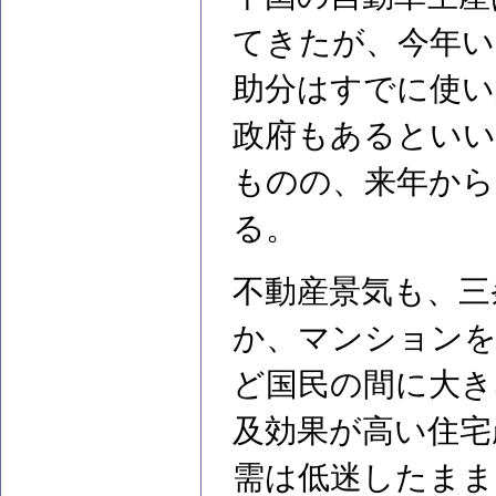
てきたが、今年い
助分はすでに使い
政府もあるといい
ものの、来年か
る。
不動産景気も、三
か、マンションを
ど国民の間に大き
及効果が高い住宅
需は低迷したまま