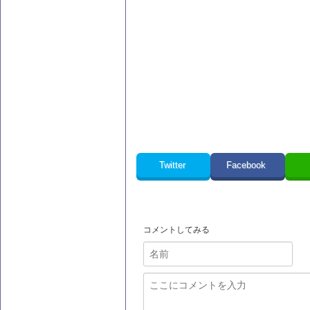
Twitter
Facebook
コメントしてみる