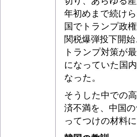
切り、あらゆる産
年初めまで続けら
国でトランプ政権
関税爆弾投下開始
トランプ対策が最
になっていた国内
なった。
そうした中での高
済不満を、中国の
ってつけの材料