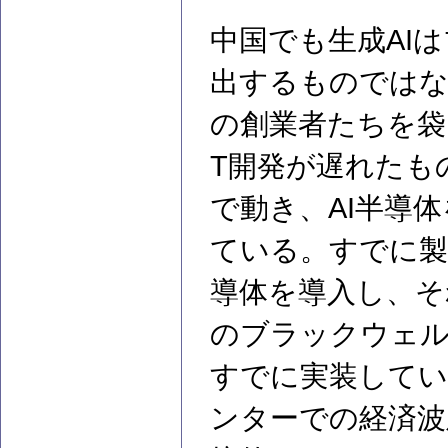
中国でも生成AI
出するものではな
の創業者たちを袋
T開発が遅れたも
で動き、AI半導
ている。すでに製
導体を導入し、それ
のブラックウェ
すでに実装してい
ンターでの経済波