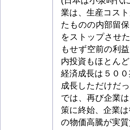
(日本は小泉時代
業は、生産コスト
たものの内部留保
をストップさせた
もせず空前の利益
内投資もほとんど
経済成長は５００
成長しただけだっ
では、再び企業は
策に終始、企業は
の物価高騰が実質