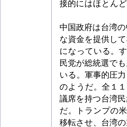
接的にはほとんど
中国政府は台湾の
な資金を提供して
になっている。す
民党が総統選でも
いる。軍事的圧力
のようだ。全１１
議席を持つ台湾民
だ。トランプの米
移転させ、台湾の