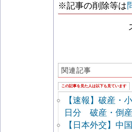
※記事の削除等は
関連記事
この記事を見た人は以下も見ています
【速報】破産・
日分 破産・倒
【日本外交】中