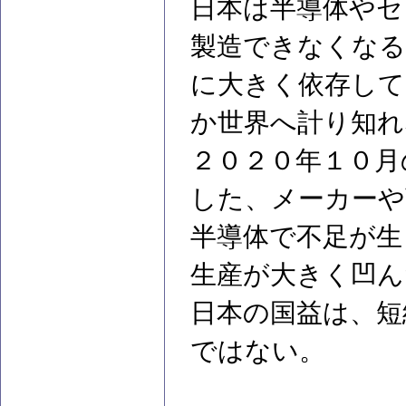
日本は半導体やセ
製造できなくなる
に大きく依存して
か世界へ計り知れ
２０２０年１０月
した、メーカーや
半導体で不足が生
生産が大きく凹ん
日本の国益は、短
ではない。