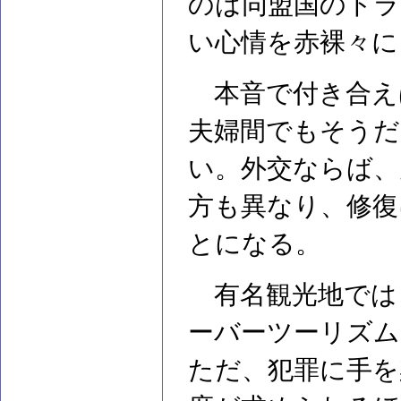
のは同盟国のトラ
い心情を赤裸々に
本音で付き合え
夫婦間でもそうだ
い。外交ならば、
方も異なり、修復
とになる。
有名観光地では
ーバーツーリズム
ただ、犯罪に手を