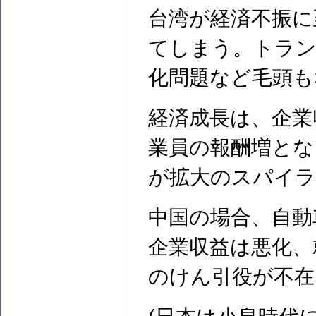
台湾が経済不振に
てしまう。トラン
化問題など毛頭も
経済成長は、企業
業員の報酬増とな
が拡大のスパイラ
中国の場合、自動
企業収益は悪化、
のけん引役が不在