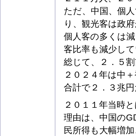
ただ、中国、個人
り、観光客は政府
個人客の多くは減
客比率も減少して
総じて、２．５割
２０２４年は中＋
合計で２．３兆円
２０１１年当時と
理由は、中国のG
民所得も大幅増加