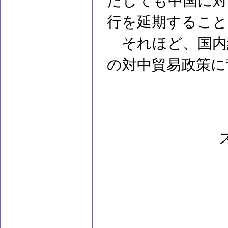
たしても中国に対
行を延期すること
それほど、国内
の対中貿易政策に