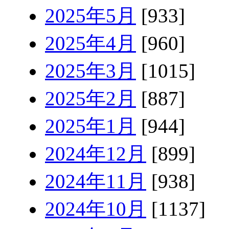
2025年5月
[933]
2025年4月
[960]
2025年3月
[1015]
2025年2月
[887]
2025年1月
[944]
2024年12月
[899]
2024年11月
[938]
2024年10月
[1137]