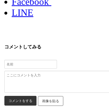
Facebook
LINE
コメントしてみる
画像を貼る