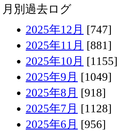
月別過去ログ
2025年12月
[747]
2025年11月
[881]
2025年10月
[1155]
2025年9月
[1049]
2025年8月
[918]
2025年7月
[1128]
2025年6月
[956]