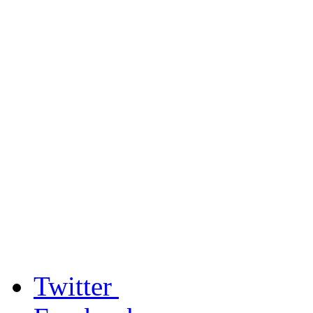
Twitter