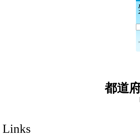
都道
Links