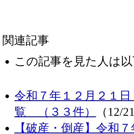
関連記事
この記事を見た人は以
令和７年１２月２１日
覧 （３３件）
（12/2
【破産・倒産】令和７