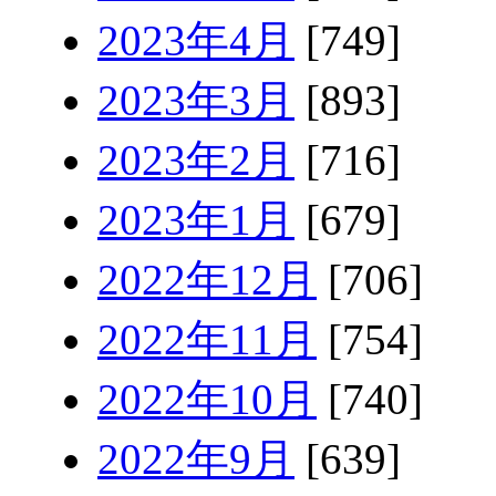
2023年4月
[749]
2023年3月
[893]
2023年2月
[716]
2023年1月
[679]
2022年12月
[706]
2022年11月
[754]
2022年10月
[740]
2022年9月
[639]