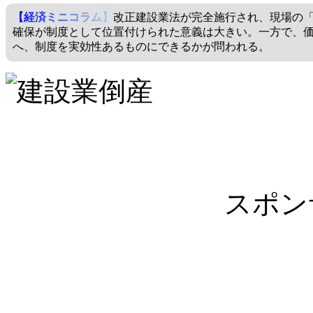
【経済ミニコラム】
改正建設業法が完全施行され、現場の
確保が制度として位置付けられた意義は大きい。一方で、
へ、制度を実効性あるものにできるかが問われる。
スポン