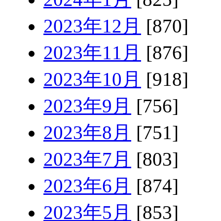
2023年12月
[870]
2023年11月
[876]
2023年10月
[918]
2023年9月
[756]
2023年8月
[751]
2023年7月
[803]
2023年6月
[874]
2023年5月
[853]