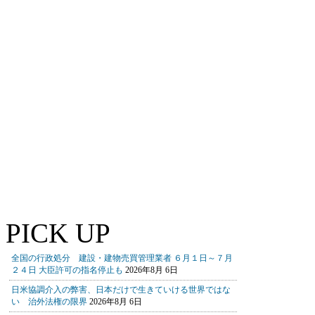
PICK UP