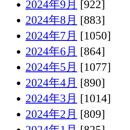
2024年9月
[922]
2024年8月
[883]
2024年7月
[1050]
2024年6月
[864]
2024年5月
[1077]
2024年4月
[890]
2024年3月
[1014]
2024年2月
[809]
2024年1月
[825]