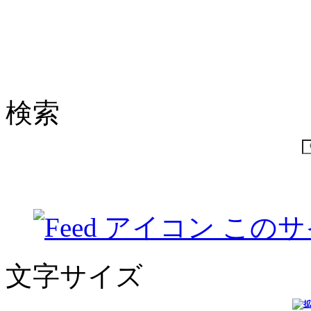
検索
このサ
文字サイズ