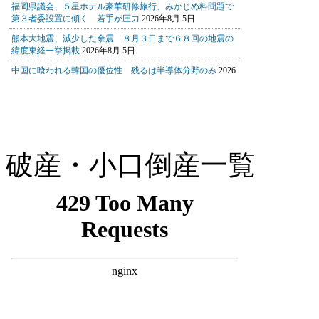
破産・小口倒産一覧