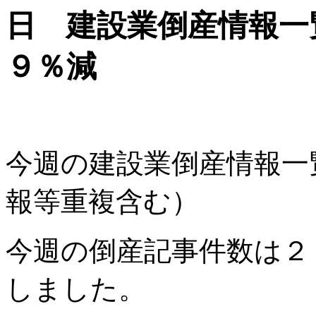
日 建設業倒産情報一
９％減
今週の建設業倒産情報一
報等重複含む）
今週の倒産記事件数は２
しました。