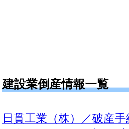
建設業倒産情報一覧
日貫工業（株）／破産手