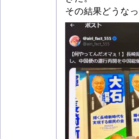
その結果どうなっ