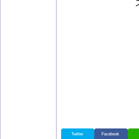
Twitter
Facebook