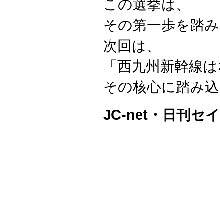
この選挙は、
その第一歩を踏み
次回は、
「西九州新幹線は
その核心に踏み込
JC-net・日刊