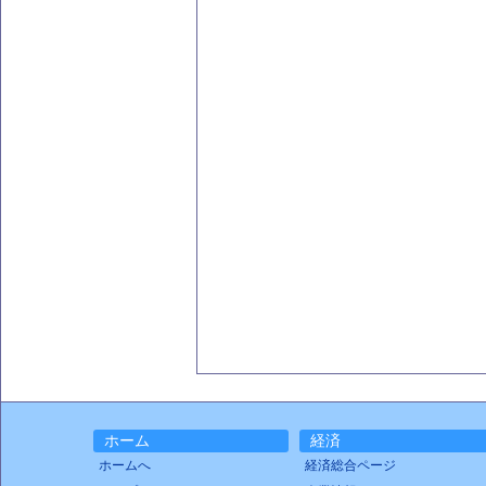
ホーム
経済
ホームへ
経済総合ページ