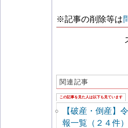
※記事の削除等は
関連記事
この記事を見た人は以下も見ています
【破産・倒産】
報一覧（２４件