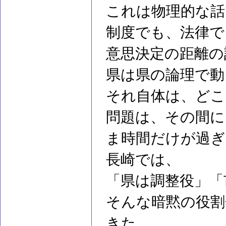
これは物理的な話
制度でも、法律で
意思決定の距離の
県は県の論理で動
それ自体は、どこ
問題は、その間に
ま時間だけが過ぎ
長崎では、
「県は調整役」「
そんな暗黙の役割
きた。