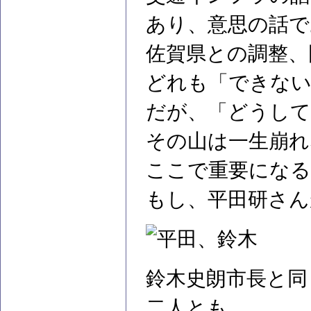
あり、意思の話で
佐賀県との調整、
どれも「できない
だが、「どうして
その山は一生崩れ
ここで重要になる
もし、平田研さん
鈴木史朗市長と同
二人とも、