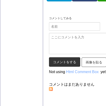
コメントしてみる
画像を貼る
Not using
Html Comment Box
yet
コメントはまだありません