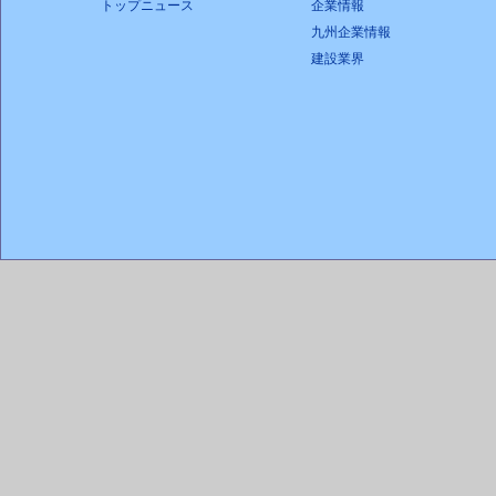
トップニュース
企業情報
九州企業情報
建設業界