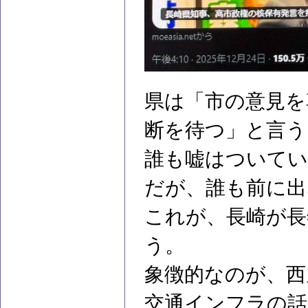
県は「市の意見を
断を待つ」と言う
誰も嘘はついてい
だが、誰も前に出
これが、長崎が長
う。
象徴的なのが、西
交通インフラの話